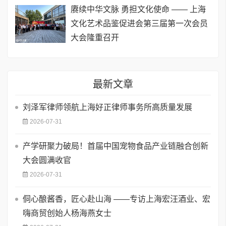
赓续中华文脉 勇担文化使命 —— 上海
文化艺术品鉴促进会第三届第一次会员
大会隆重召开
最新文章
刘泽军律师领航上海好正律师事务所高质量发展
2026-07-31
产学研聚力破局！首届中国宠物食品产业链融合创新
大会圆满收官
2026-07-31
侗心酿酱香，匠心赴山海 ——专访上海宏汪酒业、宏
嗨商贸创始人杨海燕女士