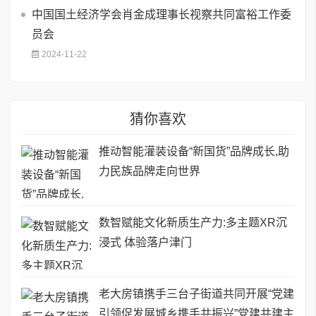
中国国土经济学会肖金成理事长视察共同富裕工作委
员会
2024-11-22
猜你喜欢
推动智能灌装设备“新国货”品牌成长,助
力民族品牌走向世界
数智赋能文化新质生产力:多主题XR沉
浸式 体验落户津门
老大房镇携手三台子街道共同开展“党建
引领促发展城乡携手共振兴”党建共建主