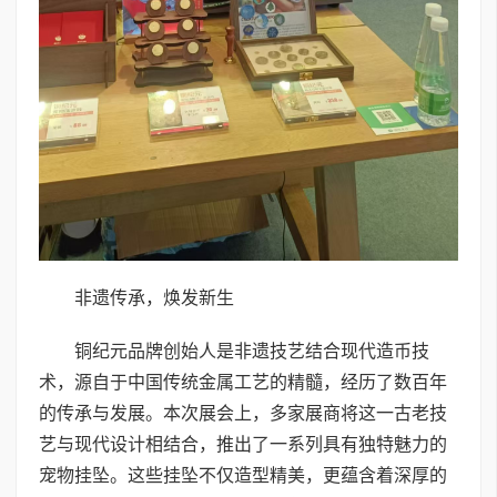
非遗传承，焕发新生
铜纪元品牌创始人是非遗技艺结合现代造币技
术，源自于中国传统金属工艺的精髓，经历了数百年
的传承与发展。本次展会上，多家展商将这一古老技
艺与现代设计相结合，推出了一系列具有独特魅力的
宠物挂坠。这些挂坠不仅造型精美，更蕴含着深厚的