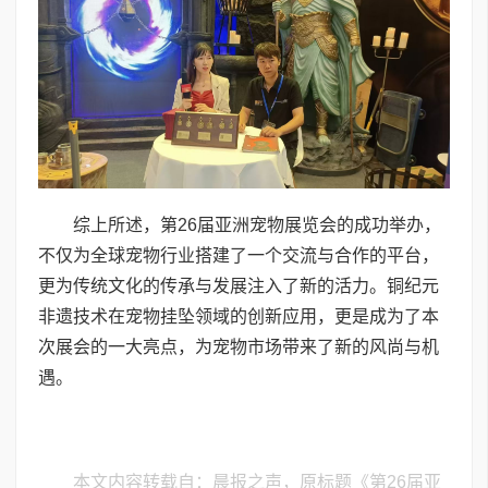
综上所述，第26届亚洲宠物展览会的成功举办，
不仅为全球宠物行业搭建了一个交流与合作的平台，
更为传统文化的传承与发展注入了新的活力。铜纪元
非遗技术在宠物挂坠领域的创新应用，更是成为了本
次展会的一大亮点，为宠物市场带来了新的风尚与机
遇。
本文内容转载自：晨报之声，原标题《第26届亚