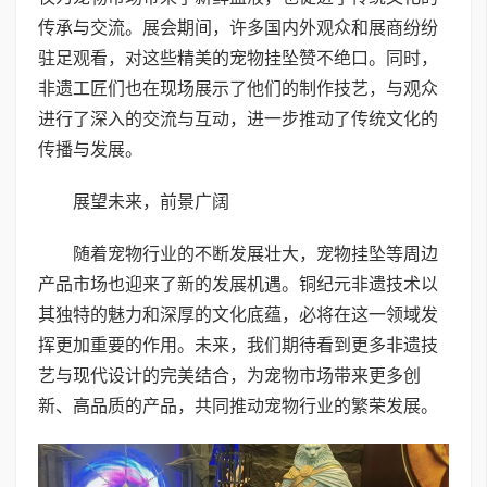
传承与交流。展会期间，许多国内外观众和展商纷纷
驻足观看，对这些精美的宠物挂坠赞不绝口。同时，
非遗工匠们也在现场展示了他们的制作技艺，与观众
进行了深入的交流与互动，进一步推动了传统文化的
传播与发展。
展望未来，前景广阔
随着宠物行业的不断发展壮大，宠物挂坠等周边
产品市场也迎来了新的发展机遇。铜纪元非遗技术以
其独特的魅力和深厚的文化底蕴，必将在这一领域发
挥更加重要的作用。未来，我们期待看到更多非遗技
艺与现代设计的完美结合，为宠物市场带来更多创
新、高品质的产品，共同推动宠物行业的繁荣发展。