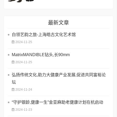
最新文章
白领艺韵之旅-上海皓古文化艺术馆
2024-11-25
MatrixMANDIBLE钻头,长90mm
2024-11-25
弘扬传统文化,助力大健康产业发展,促进共同富裕论
坛
2024-11-24
“守护银龄,健康一生”金亚麻助老健康计划在杭启动
2024-11-23