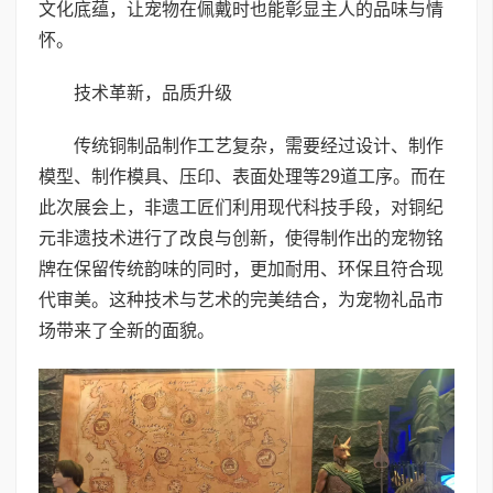
文化底蕴，让宠物在佩戴时也能彰显主人的品味与情
怀。
技术革新，品质升级
传统铜制品制作工艺复杂，需要经过设计、制作
模型、制作模具、压印、表面处理等29道工序。而在
此次展会上，非遗工匠们利用现代科技手段，对铜纪
元非遗技术进行了改良与创新，使得制作出的宠物铭
牌在保留传统韵味的同时，更加耐用、环保且符合现
代审美。这种技术与艺术的完美结合，为宠物礼品市
场带来了全新的面貌。