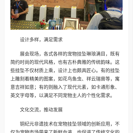
设计多样，满足需求
展会现场，各式各样的宠物挂坠琳琅满目，既有
简约时尚的现代风格，也有古朴典雅的传统韵味。这
些挂坠不仅材质上乘，设计上也颇具匠心。有的挂坠
上雕刻着精美的图案，如花鸟鱼虫、祥云瑞兽等，寓
意吉祥如意；有的则融入了现代元素，如卡通形象、
英文字母等，以满足不同宠物主人的个性化需求。
文化交流，推动发展
铜纪元非遗技术在宠物挂坠领域的创新应用，不
仅为宠物市场带来了新鲜血液，也促进了传统文化的