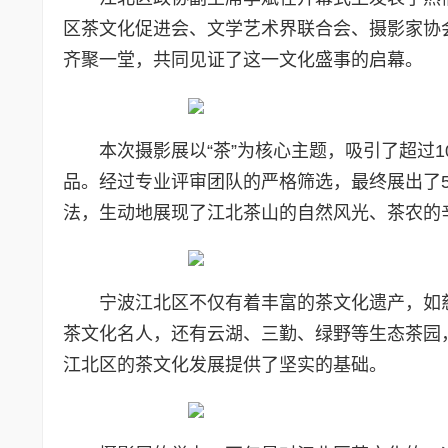
区茶文化促进会、文学艺术界联合会、摄影家协
齐聚一堂，共同见证了这一文化盛事的启幕。
本次摄影展以“茶”为核心主题，吸引了超过10
品。经过专业评审团队的严格筛选，最终展出了5
法，生动地展现了江北茶山的自然风光、茶农的
宁波江北区不仅有着丰富的茶文化遗产，如慈
茶文化名人，还有云湖、三勤、绿野等生态茶园
江北区的茶文化发展提供了坚实的基础。