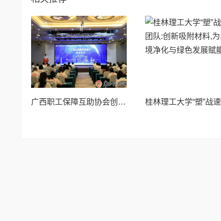
广西职工保障互助协会创新启动互助服务直通车平台