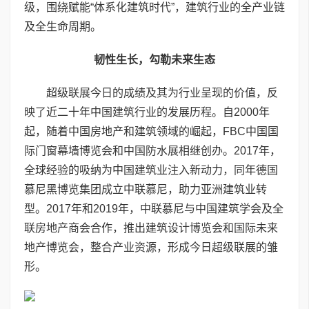
级，围绕赋能“体系化建筑时代”，建筑行业的全产业链
及全生命周期。
韧性生长，勾勒未来生态
超级联展今日的成绩及其为行业呈现的价值，反
映了近二十年中国建筑行业的发展历程。自2000年
起，随着中国房地产和建筑领域的崛起，FBC中国国
际门窗幕墙博览会和中国防水展相继创办。2017年，
全球经验的吸纳为中国建筑业注入新动力，同年德国
慕尼黑博览集团成立中联慕尼，助力亚洲建筑业转
型。2017年和2019年，中联慕尼与中国建筑学会及全
联房地产商会合作，推出建筑设计博览会和国际未来
地产博览会，整合产业资源，形成今日超级联展的雏
形。