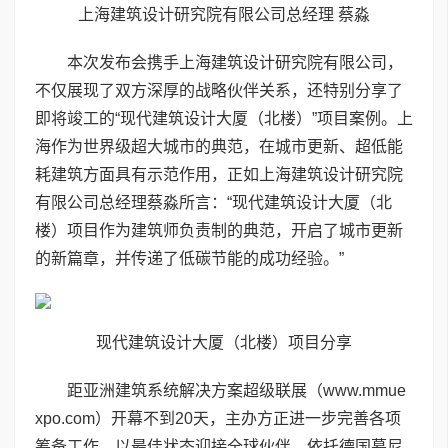
上海建筑设计研究院有限公司总经理 蔡淼
本次发布会携手上海建筑设计研究院有限公司，
不仅展现了双方深厚的战略伙伴关系，还特别分享了
即将竣工的“现代建筑设计大厦（北楼）”项目案例。上
海作为世界级超大城市的典范，在城市更新、超低能
耗建筑方面具有示范作用，正如上海建筑设计研究院
有限公司总经理蔡淼所言：“现代建筑设计大厦（北
楼）项目作为建筑师负责制的典范，开启了城市更新
的新篇章，并传递了低碳节能的成功经验。”
现代建筑设计大厦（北楼）项目分享
距亚洲建筑系统解决方案超级联展（www.mmue
xpo.com）开幕不到20天，主办方正进一步完善各项
筹备工作，以最佳状态迎接全球伙伴。依托德国慕尼