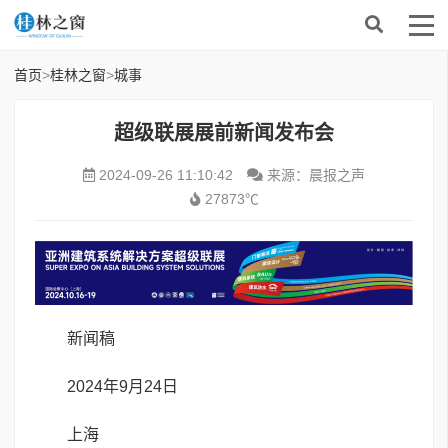
首页
>
桂林之窗
>
城事
超级联展展前新闻发布会
2024-09-26 11:10:42
来源：晨报之声
27873℃
新闻稿
2024年9月24日
上海