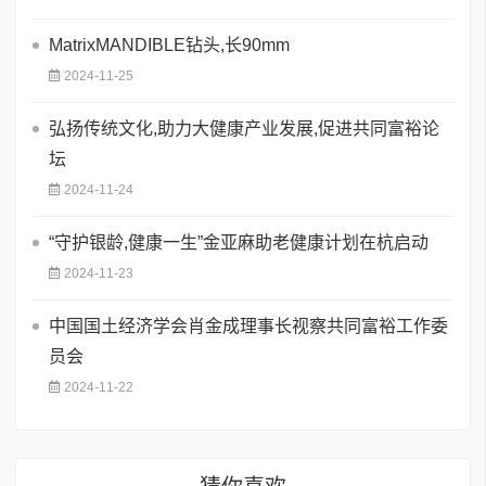
MatrixMANDIBLE钻头,长90mm
2024-11-25
弘扬传统文化,助力大健康产业发展,促进共同富裕论
坛
2024-11-24
“守护银龄,健康一生”金亚麻助老健康计划在杭启动
2024-11-23
中国国土经济学会肖金成理事长视察共同富裕工作委
员会
2024-11-22