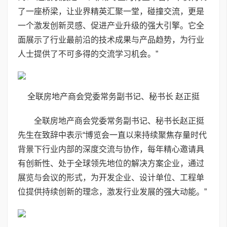
了一座桥梁，让业界精英汇聚一堂，碰撞交流，更是
一个激发创新灵感、促进产业升级的强大引擎。它全
面展示了行业最前沿的技术成果与产品趋势，为行业
人士提供了不可多得的交流学习机会。”
全联房地产商会党委常务副书记、秘书长 赵正挺
全联房地产商会党委常务副书记、秘书长赵正挺
先生在致辞中表示“博览会一直以来持续聚焦存量时代
背景下行业内部的深度交流与协作，每年精心邀请具
有创新性、处于全球领先地位的解决方案企业，通过
展览与会议的形式，为开发企业、设计单位、工程单
位提供持续创新的理念，激发行业发展的强大动能。”