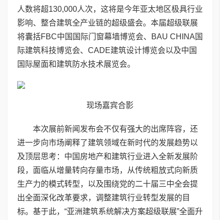
人数将超130,000人次，这将是今年亚太地区极具行业
影响、整合建筑全产业链的超级盛会。本届超级联展
将囊括FBC中国国际门窗幕墙博览会、BAU CHINA国
际建筑科技博览会、CADE建筑设计博览会以及中国
国际屋面和建筑防水技术展览会。
现场嘉宾合影
本次展前新闻发布会不仅有强大的出席阵容，还
进一步向市场阐释了建筑领域在新时代的发展趋势以
及顶层思考：中国房地产和建筑行业进入全新发展阶
段，面临从增量转向存量市场，从传统粗放式向新质
生产力的模式转型，以及围绕党的二十届三中全会提
出全面深化改革要求，调整建筑行业转型发展的目
标。基于此，“亚洲建筑系统解决方案超级联展”全面升