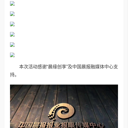
本次活动感谢“晨缘创享”及中国晨报融媒体中心支
持。