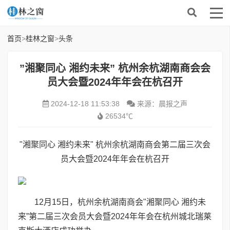
首页
>
桂林之窗
>
头条
”湘聚同心 湘约未来” 杭州余杭湖南商会会
员大会暨2024年年会在杭召开
2024-12-18 11:53:38
来源：晨报之声
26534℃
"湘聚同心 湘约未来" 杭州余杭湖南商会第二届三次会
员大会暨2024年年会在杭召开
12月15日，杭州余杭湖南商会"湘聚同心 湘约未
来”第二届三次会员大会暨2024年年会在杭州城北瑞莱