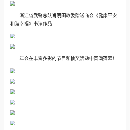
浙江省武警总队
肖明田
政委赠送商会《健康平安
和谐幸福》书法作品
年会在丰富多彩的节目和抽奖活动中圆满落幕！