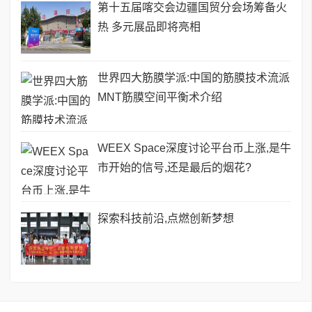
第十五届喀交会边疆国贸分会场筹备火
热 多元展品即将亮相
世界四大筋膜学派:中国的筋膜技术流派
MNT筋膜空间平衡术介绍
WEEX Space深度讨论平台币上涨,是牛
市开始的信号,还是最后的烟花?
探索科技前沿,点燃创新梦想