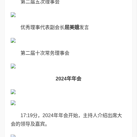
第二届五次理事会
优秀理事代表副会长
屈美娥
发言
第二届十次常务理事会
2024
年年会
17:19分，2024年年会开始，主持人介绍出席大
会的领导及嘉宾。