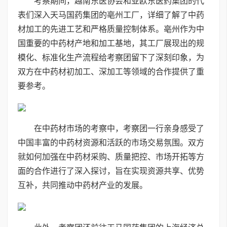
考察期间，越南东医协会和亚欧东医药集团的代
表们深入天马国药集团的亳州工厂，详细了解了中药
材加工的先进工艺和严格质量控制体系。亳州作为中
国重要的中药材产地和加工基地，其工厂展现出的规
模化、标准化生产流程给考察团留下了深刻印象，为
双方在中药材初加工、深加工等领域的合作提供了重
要参考。
在中药材市场的考察中，考察团一行亲身感受了
中国丰富的中药材资源和活跃的市场交易氛围。双方
就如何加强在中药材采购、质量把控、市场开拓等方
面的合作进行了深入探讨，旨在实现资源共享、优势
互补，共同推动中药材产业的发展。