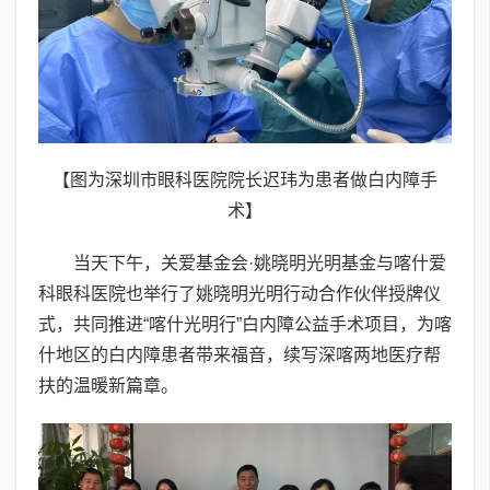
【图为深圳市眼科医院院长迟玮为患者做白内障手
术】
当天下午，关爱基金会·姚晓明光明基金与喀什爱
科眼科医院也举行了姚晓明光明行动合作伙伴授牌仪
式，共同推进“喀什光明行”白内障公益手术项目，为喀
什地区的白内障患者带来福音，续写深喀两地医疗帮
扶的温暖新篇章。