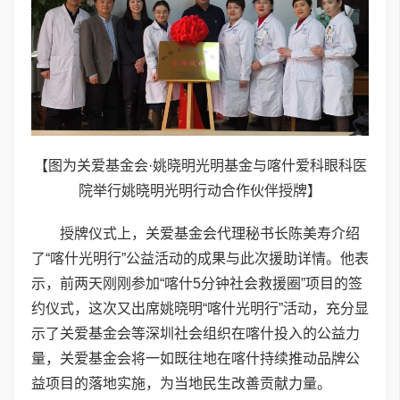
【图为关爱基金会·姚晓明光明基金与喀什爱科眼科医
院举行姚晓明光明行动合作伙伴授牌】
授牌仪式上，关爱基金会代理秘书长陈美寿介绍
了“喀什光明行”公益活动的成果与此次援助详情。他表
示，前两天刚刚参加“喀什5分钟社会救援圈”项目的签
约仪式，这次又出席姚晓明“喀什光明行”活动，充分显
示了关爱基金会等深圳社会组织在喀什投入的公益力
量，关爱基金会将一如既往地在喀什持续推动品牌公
益项目的落地实施，为当地民生改善贡献力量。