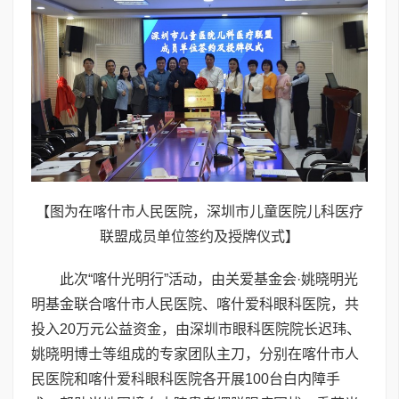
【图为在喀什市人民医院，深圳市儿童医院儿科医疗
联盟成员单位签约及授牌仪式】
此次“喀什光明行”活动，由关爱基金会·姚晓明光
明基金联合喀什市人民医院、喀什爱科眼科医院，共
投入20万元公益资金，由深圳市眼科医院院长迟玮、
姚晓明博士等组成的专家团队主刀，分别在喀什市人
民医院和喀什爱科眼科医院各开展100台白内障手