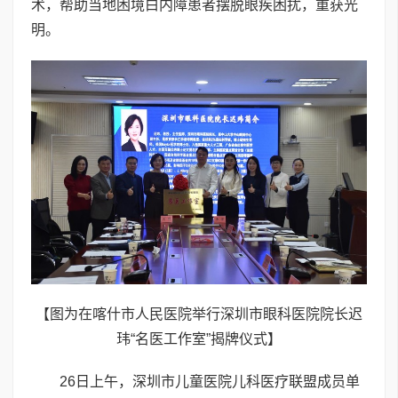
术，帮助当地困境白内障患者摆脱眼疾困扰，重获光
明。
【图为在喀什市人民医院举行深圳市眼科医院院长迟
玮“名医工作室”揭牌仪式】
26日上午，深圳市儿童医院儿科医疗联盟成员单