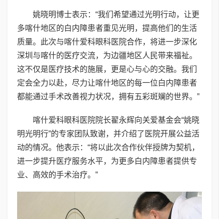
姚晓明博士表示：“我们希望通过光明行动，让更
多喀什地区的白内障患者重见光明，提高他们的生活
质量。此次与喀什爱科眼科医院合作，将进一步深化
深圳与喀什的医疗交流，为边疆地区人民带来福祉。
这不仅是医疗技术的施展，更是心与心的交融。我们
定会全力以赴，尽力让喀什地区的每一位白内障患者
都能通过手术改善视力状况，拥有五彩斑斓的世界。”
喀什爱科眼科医院院长翟永辉向关爱基金会“姚晓
明光明行”的专家团队致谢，并介绍了医院开展公益活
动的情况。他表示：“将以此次合作伙伴授牌为契机，
进一步提升医疗服务水平，为更多白内障患者提供专
业、高效的手术治疗。”