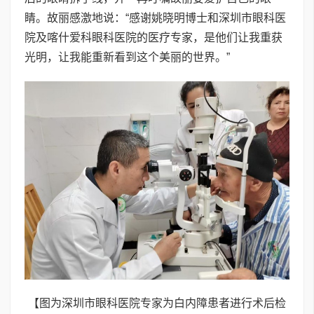
睛。故丽感激地说：“感谢姚晓明博士和深圳市眼科医
院及喀什爱科眼科医院的医疗专家，是他们让我重获
光明，让我能重新看到这个美丽的世界。”
【图为深圳市眼科医院专家为白内障患者进行术后检