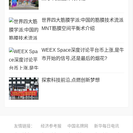
世界四大筋膜学派:中国的筋膜技术流派
MNT筋膜空间平衡术介绍
WEEX Space深度讨论平台币上涨,是牛
市开始的信号,还是最后的烟花?
探索科技前沿,点燃创新梦想
友情链接：
经济参考报
中国名牌网
新华每日电讯