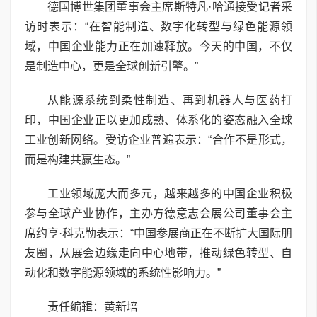
德国博世集团董事会主席斯特凡·哈通接受记者采
访时表示：“在智能制造、数字化转型与绿色能源领
域，中国企业能力正在加速释放。今天的中国，不仅
是制造中心，更是全球创新引擎。”
从能源系统到柔性制造、再到机器人与医药打
印，中国企业正以更加成熟、体系化的姿态融入全球
工业创新网络。受访企业普遍表示：“合作不是形式，
而是构建共赢生态。”
工业领域庞大而多元，越来越多的中国企业积极
参与全球产业协作，主办方德意志会展公司董事会主
席约亨·科克勒表示：“中国参展商正在不断扩大国际朋
友圈，从展会边缘走向中心地带，推动绿色转型、自
动化和数字能源领域的系统性影响力。”
责任编辑：黄新培