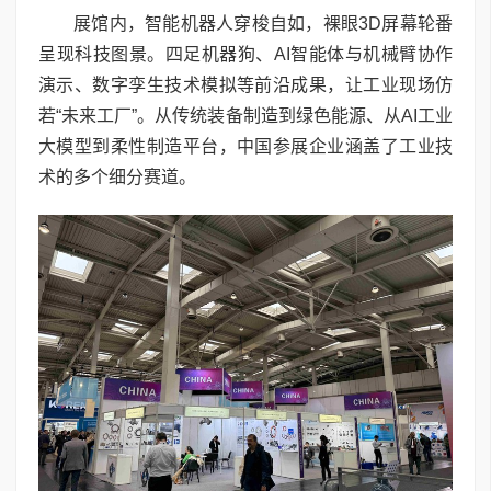
展馆内，智能机器人穿梭自如，裸眼3D屏幕轮番
呈现科技图景。四足机器狗、AI智能体与机械臂协作
演示、数字孪生技术模拟等前沿成果，让工业现场仿
若“未来工厂”。从传统装备制造到绿色能源、从AI工业
大模型到柔性制造平台，中国参展企业涵盖了工业技
术的多个细分赛道。