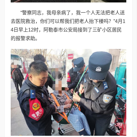
“警察同志，我母亲病了，我一个人无法把老人送
去医院救治，你们可以帮我们把老人抬下楼吗？”4月1
4日早上12时，阿勒泰市公安局接到了三矿小区居民
的报警求助。