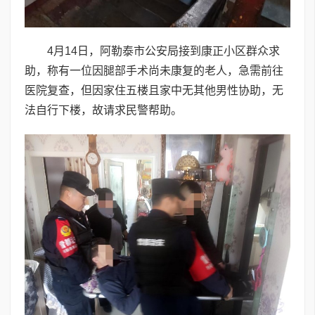
4月14日，阿勒泰市公安局接到康正小区群众求
助，称有一位因腿部手术尚未康复的老人，急需前往
医院复查，但因家住五楼且家中无其他男性协助，无
法自行下楼，故请求民警帮助。