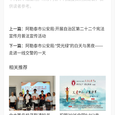
供读者参考。
上一篇：
阿勒泰市公安局:开展自治区第二十二个宪法
宣传月普法宣传活动
下一篇：
阿勒泰市公安局:“荧光绿”的白天与黑夜——
走进一线交警的一天
相关推荐