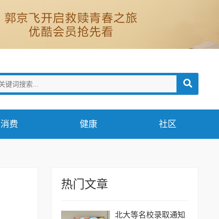
消费
健康
社区
热门文章
北大等名校录取通知