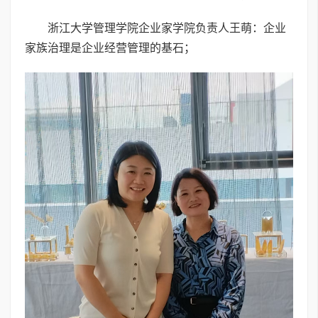
浙江大学管理学院企业家学院负责人王萌：企业
家族治理是企业经营管理的基石；