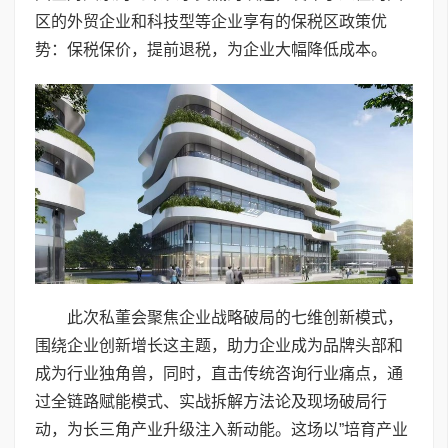
区的外贸企业和科技型等企业享有的保税区政策优
势：保税保价，提前退税，为企业大幅降低成本。
此次私董会聚焦企业战略破局的七维创新模式，
围绕企业创新增长这主题，助力企业成为品牌头部和
成为行业独角兽，同时，直击传统咨询行业痛点，通
过全链路赋能模式、实战拆解方法论及现场破局行
动，为长三角产业升级注入新动能。这场以”培育产业