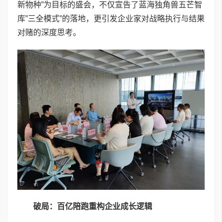
新物种”为目标的盛会，不仅宣告了蓝海独角兽五芒智
库”三全模式”的落地，更引发企业家对战略执行与结果
对赌的深度思考。
破局：百亿陪跑重构企业成长逻辑