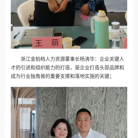
浙江金拍档人力资源董事长杨清华：企业关键人
才的引进和组织能力的打造，是企业打造头部品牌和
成为行业独角兽的重要支撑和落地实施的关键；