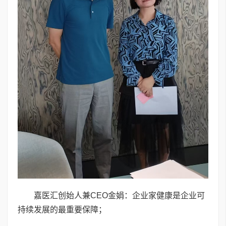
嘉医汇创始人兼CEO金娟：企业家健康是企业可
持续发展的最重要保障；