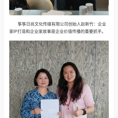
筝筝日尚文化传媒有限公司创始人赵新竹：企业
家IP打造和企业家故事是企业价值传播的重要抓手。