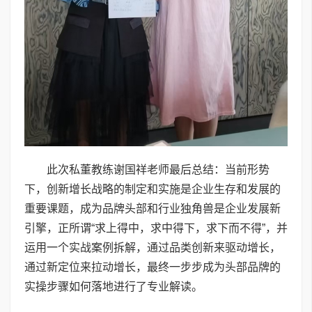
此次私董教练谢国祥老师最后总结：当前形势
下，创新增长战略的制定和实施是企业生存和发展的
重要课题，成为品牌头部和行业独角兽是企业发展新
引擎，正所谓“求上得中，求中得下，求下而不得”，并
运用一个实战案例拆解，通过品类创新来驱动增长，
通过新定位来拉动增长，最终一步步成为头部品牌的
实操步骤如何落地进行了专业解读。