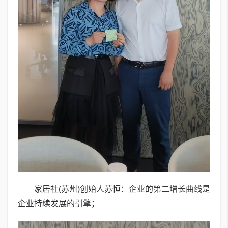
家居社(苏州)创始人苏恒：企业的第二增长曲线是
企业持续发展的引擎；