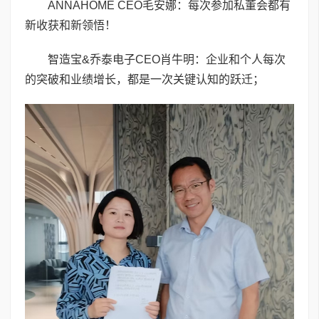
ANNAHOME CEO毛安娜：每次参加私董会都有
新收获和新领悟！
智造宝&乔泰电子CEO肖牛明：企业和个人每次
的突破和业绩增长，都是一次关键认知的跃迁；