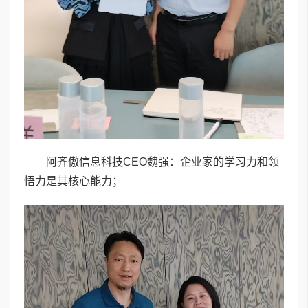
阿齐傲信息科技CEO魏强：企业家的学习力和领
悟力是其核心能力；