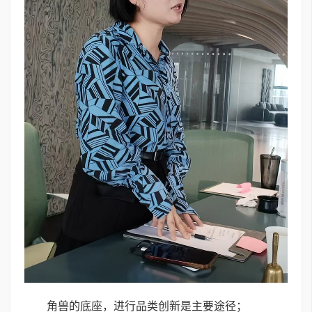
角兽的底座，进行品类创新是主要途径；