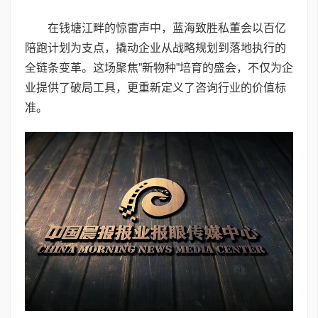
在钱塘江畔的惊雷声中，蓝海致胜私董会以百亿
陪跑计划为支点，撬动企业从战略规划到落地执行的
全链条变革。这场聚焦”新物种”培育的盛会，不仅为企
业提供了破局工具，更重新定义了咨询行业的价值标
准。