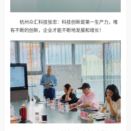
杭州众汇科技张忠：科技创新是第一生产力，唯
有不断的创新，企业才能不断地发展和增长！