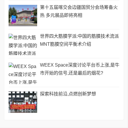
第十五届喀交会边疆国贸分会场筹备火
热 多元展品即将亮相
世界四大筋膜学派:中国的筋膜技术流派
MNT筋膜空间平衡术介绍
WEEX Space深度讨论平台币上涨,是牛
市开始的信号,还是最后的烟花?
探索科技前沿,点燃创新梦想