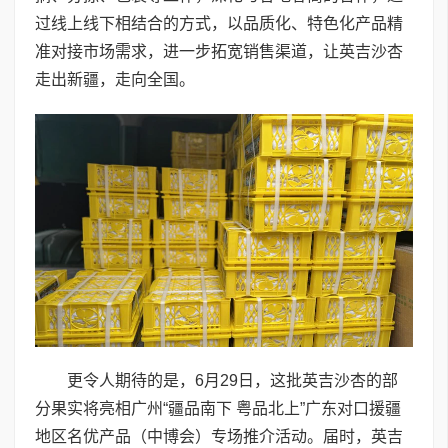
过线上线下相结合的方式，以品质化、特色化产品精
准对接市场需求，进一步拓宽销售渠道，让英吉沙杏
走出新疆，走向全国。
更令人期待的是，6月29日，这批英吉沙杏的部
分果实将亮相广州“疆品南下 粤品北上”广东对口援疆
地区名优产品（中博会）专场推介活动。届时，英吉