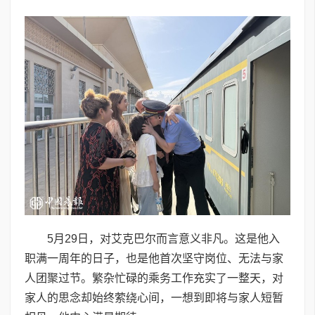
5月29日，对艾克巴尔而言意义非凡。这是他入
职满一周年的日子，也是他首次坚守岗位、无法与家
人团聚过节。繁杂忙碌的乘务工作充实了一整天，对
家人的思念却始终萦绕心间，一想到即将与家人短暂