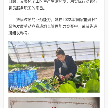
自给，又美化了工区生产生活环境，用实际行动践行
党员服务职工的宗旨。
凭借过硬的业务能力，她在2022年“国家能源杯”
绿色发展劳动竞赛班组长管理能力竞赛中，荣获先进
班组长称号。