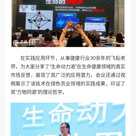
在实践应用环节，从事健康行业30余年的飞耘老
师，为大家分享了“生命动力液”在生命健康领域的真实
市场反馈，展现了其广泛的应用潜力。会议还通过视
频展示了该技术在绿色农业领域的实践成果，印证了
其“万物同源”的理论哲学。