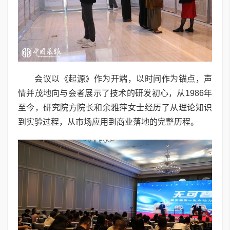
会议以《起源》作为开端，以时间作为锚点，声
情并茂地向与会者展示了技术的研发初心，从1986年
至今，研究院方院长和余雅萍女士经历了从理论知识
到实验过程，从市场应用到商业落地的完整历程。