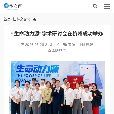
首页
>
桂林之窗
>
头条
“生命动力源”学术研讨会在杭州成功举办
2026-06-26 21:31:10
来源：中國晨報
33867℃