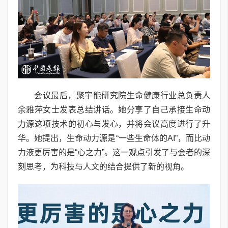
会议最后，聚宇能研究院生命健康行业总负责人
余雅萍女士发表总结讲话。她分享了自己承接生命动
力源这项技术的初心与发心，并将会议高度进行了升
华。她提出，生命动力源是“一些生命体的AI”，而比动
力液更厉害的是“心之力”。这一观点引发了与会者的深
刻思考，为科技与人文的结合提供了新的视角。