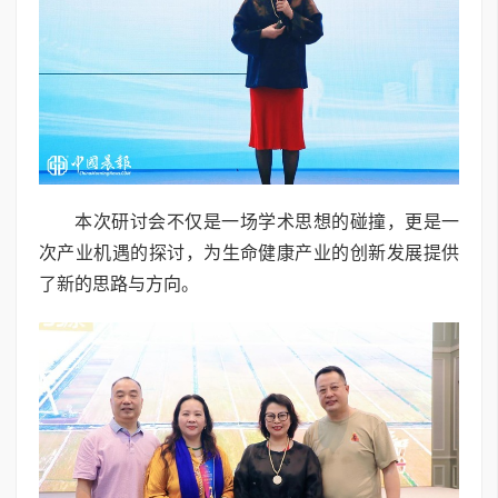
本次研讨会不仅是一场学术思想的碰撞，更是一
次产业机遇的探讨，为生命健康产业的创新发展提供
了新的思路与方向。