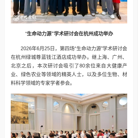
“
生命动力源”学术研讨会在杭州成功举办
2026年6月25日，第四场“生命动力源”学术研讨会
在杭州绿城尊蓝钱江酒店成功举办。继上海、广州、
北京之后，本次研讨会吸引了80余位来自大健康产
业、绿色农业等领域的精英人士，以及多位生物、材
料科学领域的专家学者参会。