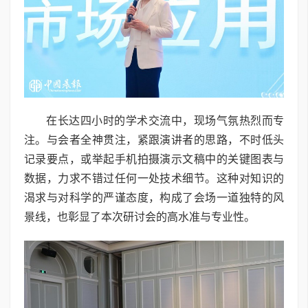
在长达四小时的学术交流中，现场气氛热烈而专
注。与会者全神贯注，紧跟演讲者的思路，不时低头
记录要点，或举起手机拍摄演示文稿中的关键图表与
数据，力求不错过任何一处技术细节。这种对知识的
渴求与对科学的严谨态度，构成了会场一道独特的风
景线，也彰显了本次研讨会的高水准与专业性。