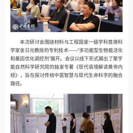
本次研讨会围绕材料与工程国家一级学科首席科
学家金日光教授的专利技术——“多功能型生物能活化
和基因优化调控剂”展开。会议以线下形式展出了聚宇
能自然科学研究院的独家专著《现代语境解读黄帝内
经》，旨在探讨传统中医智慧与现代生命科学的融合
路径。