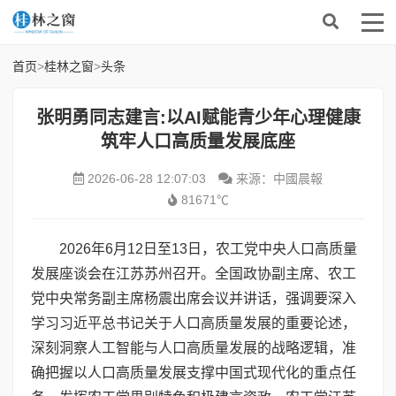
首页
>
桂林之窗
>
头条
张明勇同志建言:以AI赋能青少年心理健康
筑牢人口高质量发展底座
2026-06-28 12:07:03
来源：中國晨報
81671℃
2026年6月12日至13日，农工党中央人口高质量
发展座谈会在江苏苏州召开。全国政协副主席、农工
党中央常务副主席杨震出席会议并讲话，强调要深入
学习习近平总书记关于人口高质量发展的重要论述，
深刻洞察人工智能与人口高质量发展的战略逻辑，准
确把握以人口高质量发展支撑中国式现代化的重点任