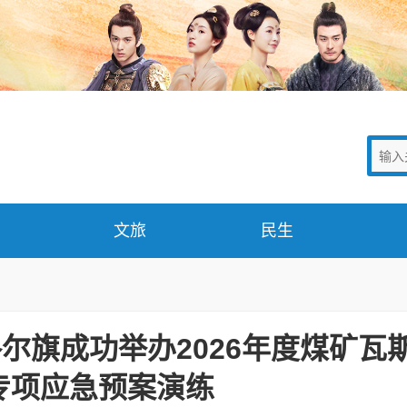
文旅
民生
准格尔旗成功举办2026年度煤矿瓦
专项应急预案演练