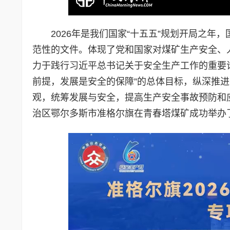
2026年是我们国家“十五五”规划开局之
范性的文件。体现了党和国家对煤矿生产安全、
力于践行习近平总书记关于安全生产工作的重要论
前提，发展是安全的保障”的总体目标，纵深推
观，统筹发展与安全，提高生产安全事故预防和应
治区鄂尔多斯市准格尔旗在青春塔煤矿成功举办了