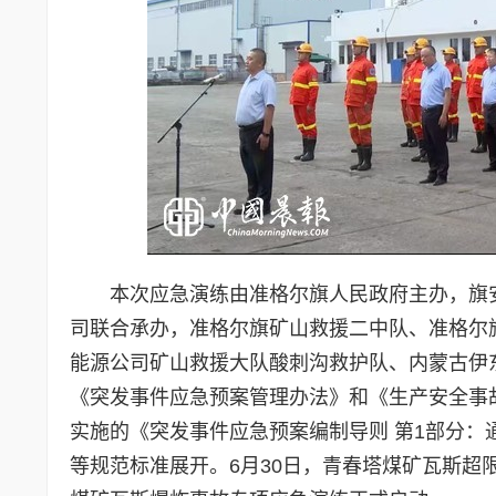
本次应急演练由准格尔旗人民政府主办，旗
司联合承办，准格尔旗矿山救援二中队、准格尔
能源公司矿山救援大队酸刺沟救护队、内蒙古伊
《突发事件应急预案管理办法》和《生产安全事
实施的《突发事件应急预案编制导则 第1部分
等规范标准展开。6月30日，青春塔煤矿瓦斯超