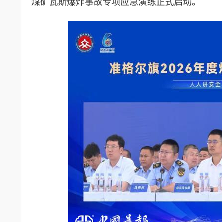
煤矿瓦斯爆炸事故专项应急演练正式启动。