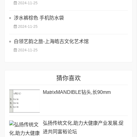
2024-11-25
涉水裤棕色 手机防水袋
2024-11-25
白领艺韵之旅-上海皓古文化艺术馆
2024-11-25
猜你喜欢
MatrixMANDIBLE钻头,长90mm
弘扬传统文化,助力大健康产业发展,促
进共同富裕论坛