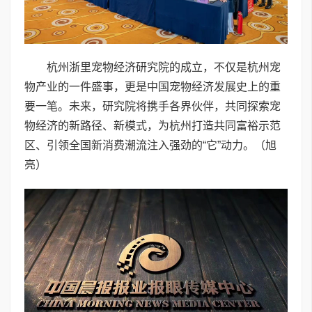
杭州浙里宠物经济研究院的成立，不仅是杭州宠
物产业的一件盛事，更是中国宠物经济发展史上的重
要一笔。未来，研究院将携手各界伙伴，共同探索宠
物经济的新路径、新模式，为杭州打造共同富裕示范
区、引领全国新消费潮流注入强劲的“它”动力。（旭
亮）