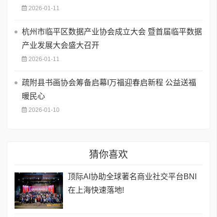
2026-01-11
杭州市临平区数据产业协会成立大会 暨首届临平数据
产业发展大会盛大召开
2026-01-11
疏附县书画协会筹备启幕I万福迎春启新程 公益送福
暖民心
2026-01-10
猜你喜欢
顶际AI协助全球著名商业社交平台BNI
在上海快速落地!