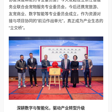
务业联合会宠物服务专业委员会，今后还携宠旅游、
友宠商业、数字智能等专业委员会成立，作为资源对
接与项目协同的“前沿作战单元”，真正成为产业生态的
“立交桥”。
深耕数字与智能化，驱动产业转型升级