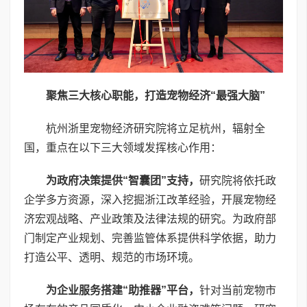
聚焦三大核心职能，打造宠物经济“最强大脑”
杭州浙里宠物经济研究院将立足杭州，辐射全
国，重点在以下三大领域发挥核心作用：
为政府决策提供“智囊团”支持
，
研究院将依托政
企学多方资源，深入挖掘浙江改革经验，开展宠物经
济宏观战略、产业政策及法律法规的研究。为政府部
门制定产业规划、完善监管体系提供科学依据，助力
打造公平、透明、规范的市场环境。
为企业服务搭建“助推器”平台
，
针对当前宠物市