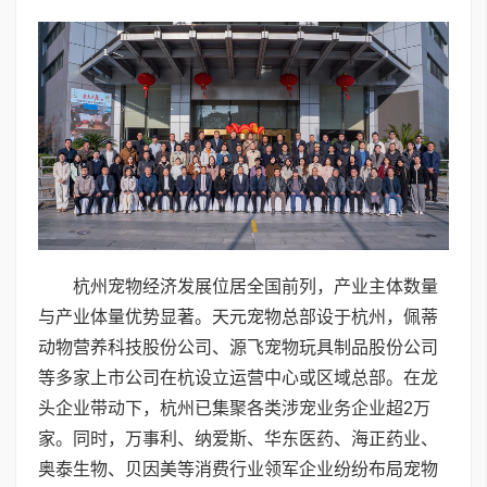
杭州宠物经济发展位居全国前列，产业主体数量
与产业体量优势显著。天元宠物总部设于杭州，佩蒂
动物营养科技股份公司、源飞宠物玩具制品股份公司
等多家上市公司在杭设立运营中心或区域总部。在龙
头企业带动下，杭州已集聚各类涉宠业务企业超2万
家。同时，万事利、纳爱斯、华东医药、海正药业、
奥泰生物、贝因美等消费行业领军企业纷纷布局宠物