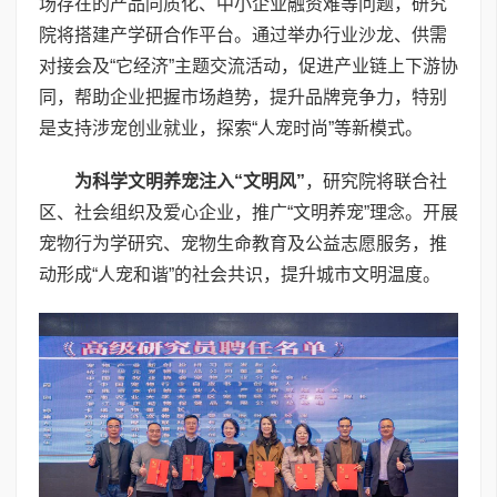
场存在的产品同质化、中小企业融资难等问题，研究
院将搭建产学研合作平台。通过举办行业沙龙、供需
对接会及“它经济”主题交流活动，促进产业链上下游协
同，帮助企业把握市场趋势，提升品牌竞争力，特别
是支持涉宠创业就业，探索“人宠时尚”等新模式。
为科学文明养宠注入“文明风”
，研究院将联合社
区、社会组织及爱心企业，推广“文明养宠”理念。开展
宠物行为学研究、宠物生命教育及公益志愿服务，推
动形成“人宠和谐”的社会共识，提升城市文明温度。