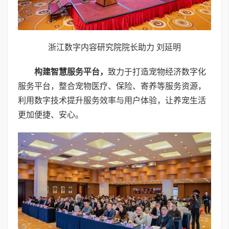
浙江数字内容研究院院长助力 刘延明
构建智慧服务平台
，
致力于打造宠物经济数字化
服务平台，整合宠物医疗、保险、寄养等服务资源，
利用数字技术提升服务效率与用户体验，让养宠生活
更加便捷、安心。