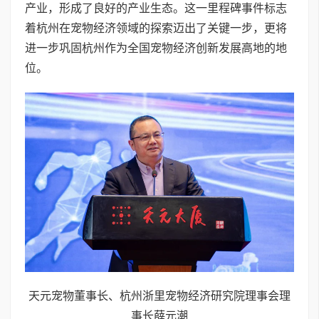
产业，形成了良好的产业生态。这一里程碑事件标志
着杭州在宠物经济领域的探索迈出了关键一步，更将
进一步巩固杭州作为全国宠物经济创新发展高地的地
位。
天元宠物董事长、杭州浙里宠物经济研究院理事会理
事长薛元潮