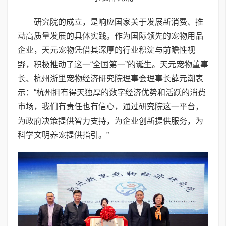
研究院的成立，是响应国家关于发展新消费、推
动高质量发展的具体实践。作为国际领先的宠物用品
企业，天元宠物凭借其深厚的行业积淀与前瞻性视
野，积极推动了这一“全国第一”的诞生。天元宠物董事
长、杭州浙里宠物经济研究院理事会理事长薛元潮表
示：“杭州拥有得天独厚的数字经济优势和活跃的消费
市场，我们有责任也有信心，通过研究院这一平台，
为政府决策提供智力支持，为企业创新提供服务，为
科学文明养宠提供指引。”