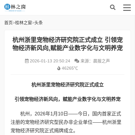
首页
>
桂林之窗
>
头条
杭州浙里宠物经济研究院正式成立 引领宠
物经济新风向,赋能产业数字化与文明养宠
2026-01-13 20:50:24
来源：晨报之声
46265℃
杭州浙里宠物经济研究院正式成立
引领宠物经济新风向，赋能产业数字化与文明养宠
杭州，2026年1月10日——今日，国内首家正式
注册的宠物经济研究型民办非企业单位——杭州浙里
宠物经济研究院正式揭牌成立。