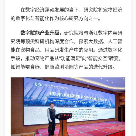
在数字经济蓬勃发展的当下，研究院将宠物经济
的数字化与智能化作为核心研究方向之一。
数字赋能产业升级
，
研究院将与浙江数字内容研
究院等顶尖科研机构深度合作，探索大数据、人工智
能在宠物食品、用品研发生产中的应用。通过数字化
手段，推动宠物产品从“功能满足”向“智能交互”转变，
如智能喂食器、健康监测项圈等产品的迭代升级。