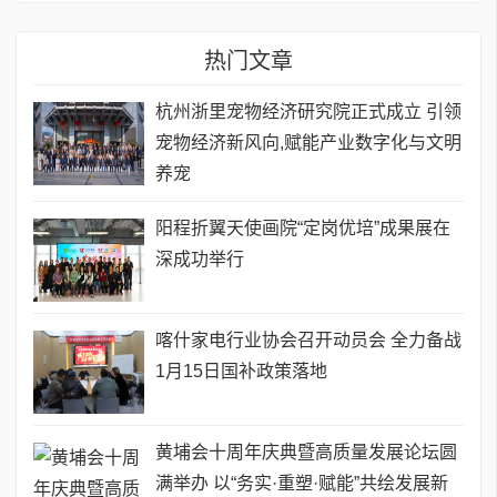
热门文章
杭州浙里宠物经济研究院正式成立 引领
宠物经济新风向,赋能产业数字化与文明
养宠
阳程折翼天使画院“定岗优培”成果展在
深成功举行
喀什家电行业协会召开动员会 全力备战
1月15日国补政策落地
黄埔会十周年庆典暨高质量发展论坛圆
满举办 ​以“务实·重塑·赋能”共绘发展新