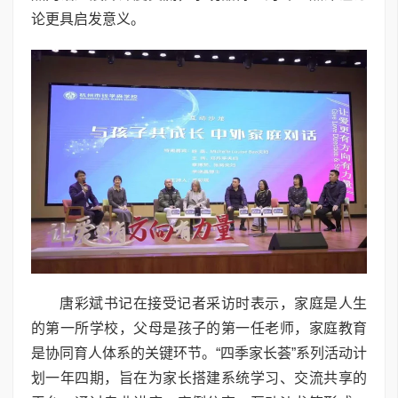
论更具启发意义。
唐彩斌书记在接受记者采访时表示，家庭是人生
的第一所学校，父母是孩子的第一任老师，家庭教育
是协同育人体系的关键环节。“四季家长荟”系列活动计
划一年四期，旨在为家长搭建系统学习、交流共享的