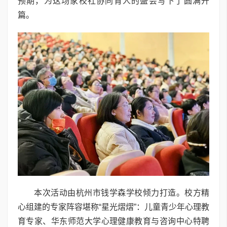
预期，为这场家校社协同育人的盛会写下了圆满开
篇。
本次活动由杭州市钱学森学校倾力打造。校方精
心组建的专家阵容堪称“星光熠熠”：儿童青少年心理教
育专家、华东师范大学心理健康教育与咨询中心特聘