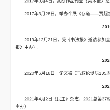
2017年3月4日，篆刻作品刊登《美术报》总第
2017年3月28日，举办个展《存道——贾
20
2019年12月21日，受《书法报》邀请
报》主办）。
20
2020年6月18日，论文被《马叙伦诞辰1
20
2021年4月2日《民主》杂志，2021总第
主办）