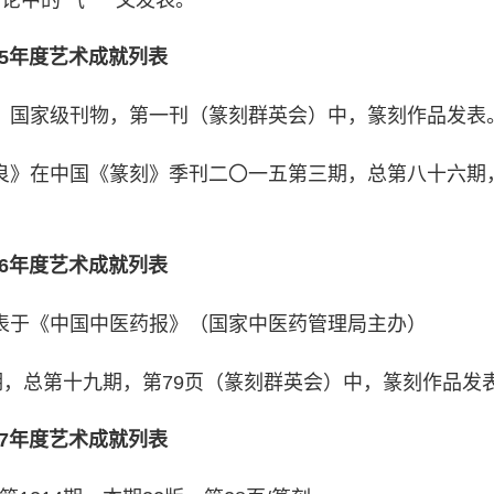
15年度艺术成就列表
艺丛》国家级刊物，第一刊（篆刻群英会）中，篆刻作品发表
林乾良》在中国《篆刻》季刊二〇一五第三期，总第八十六期
16年度艺术成就列表
》发表于《中国中医药报》（国家中医药管理局主办）
第七期，总第十九期，第79页（篆刻群英会）中，篆刻作品发
17年度艺术成就列表