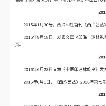
20
2015年1月30号，西泠印社首刊《西泠
2015年9月18日，发表文章《印海一迷
页。
20
2016年6月23日文章《中医印迷林乾良
2016年8月1日，《西泠艺丛》2016年
20