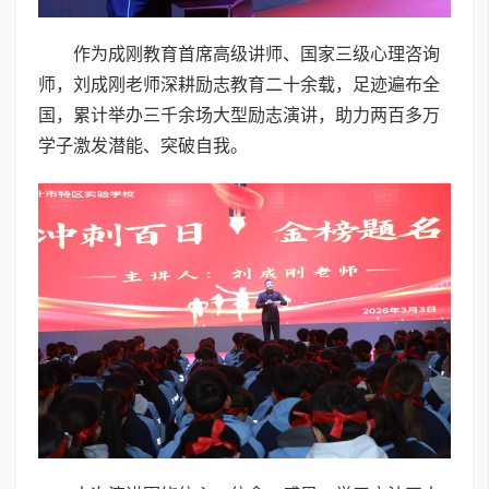
作为成刚教育首席高级讲师、国家三级心理咨询
师，刘成刚老师深耕励志教育二十余载，足迹遍布全
国，累计举办三千余场大型励志演讲，助力两百多万
学子激发潜能、突破自我。