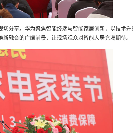
现场分享。华为聚焦智能终端与智能家居创新，以技术升
焕新融合的广阔前景，让现场观众对智能人居充满期待。