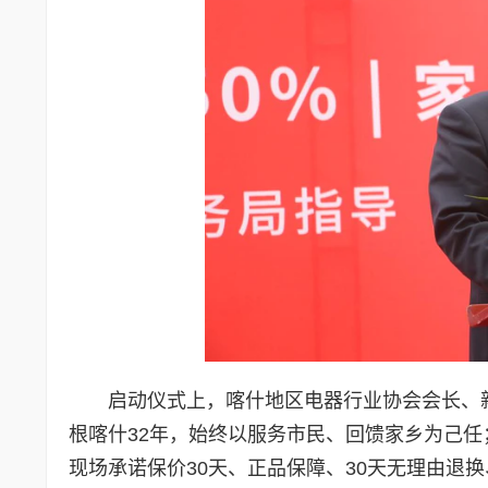
启动仪式上，喀什地区电器行业协会会长、
根喀什32年，始终以服务市民、回馈家乡为己
现场承诺保价30天、正品保障、30天无理由退换