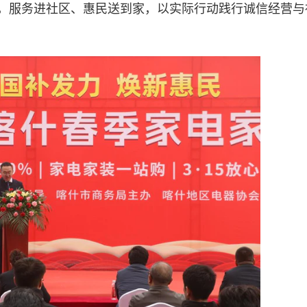
展，服务进社区、惠民送到家，以实际行动践行诚信经营与