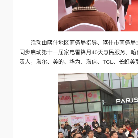
活动由喀什地区商务局指导、喀什市商务局
同步启动第十一届家电雷锋月40天惠民服务。
责人，海尔、美的、华为、海信、TCL、长虹美