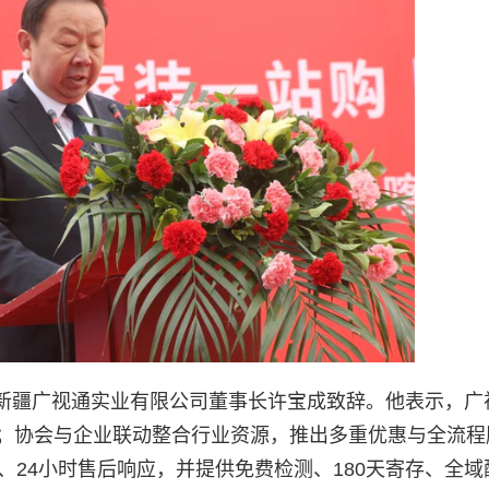
新疆广视通实业有限公司董事长许宝成致辞。他表示，广
任；协会与企业联动整合行业资源，推出多重优惠与全流程
、24小时售后响应，并提供免费检测、180天寄存、全域