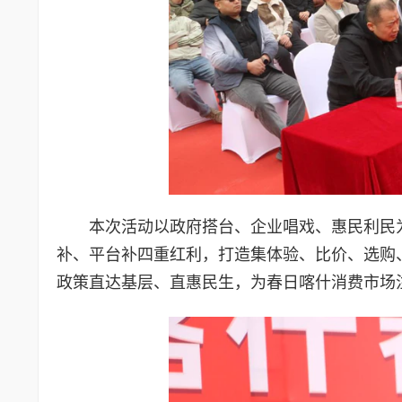
本次活动以政府搭台、企业唱戏、惠民利民
补、平台补四重红利，打造集体验、比价、选购
政策直达基层、直惠民生，为春日喀什消费市场