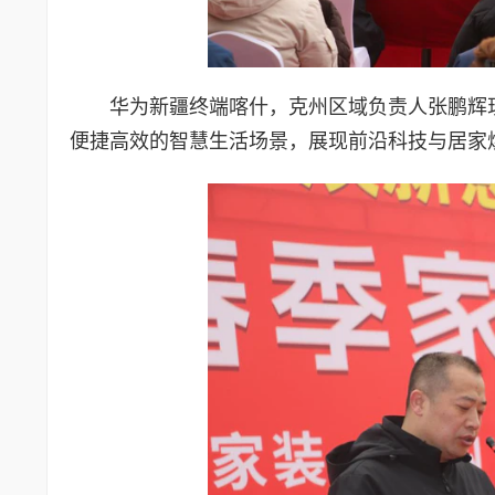
华为新疆终端喀什，克州区域负责人张鹏辉
便捷高效的智慧生活场景，展现前沿科技与居家