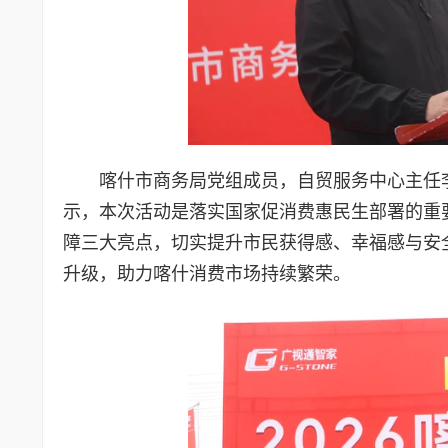
喀什市商务局党组成员，自贸服务中心主任
示，本次活动是落实国家促消费惠民生部署的重要
障三大亮点，切实提升市民获得感、幸福感与安
升级，助力喀什消费市场持续繁荣。