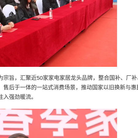
为宗旨，汇聚近50家家电家居龙头品牌，整合国补、厂补
、售后于一体的一站式消费场景，推动国家以旧换新与惠
注入强劲暖流。