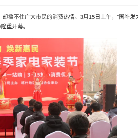
，却挡不住广大市民的消费热情。3月15日上午，“国补发
场隆重开幕。