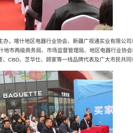
主办，喀什地区电器行业协会、新疆广视通实业有限公司
喀什地市两级商务局、市场监督管理局、地区电器行业协会
菱、CBD、芝华仕、顾家等一线品牌代表及广大市民共同