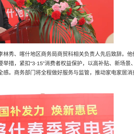
李林秀、喀什地区商务局商贸科相关负责人先后致辞。他
举措，紧扣“3·15”消费者权益保护，以高补贴、新场景
全感。商务部门将全程做好服务与监管，推动家电家居消