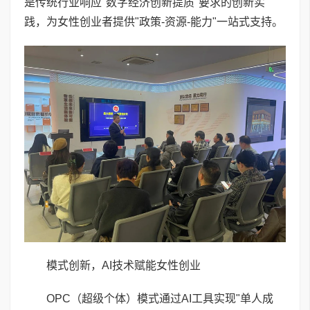
是传统行业响应"数字经济创新提质"要求的创新实
践，为女性创业者提供"政策-资源-能力"一站式支持。
模式创新，AI技术赋能女性创业
OPC（超级个体）模式通过AI工具实现"单人成