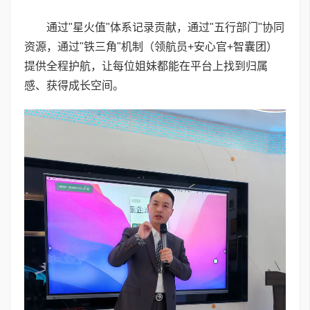
通过"星火值"体系记录贡献，通过"五行部门"协同
资源，通过"铁三角"机制（领航员+安心官+智囊团）
提供全程护航，让每位姐妹都能在平台上找到归属
感、获得成长空间。