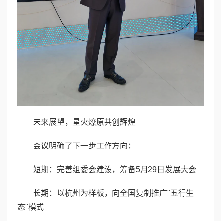
未来展望，星火燎原共创辉煌
会议明确了下一步工作方向：
短期：完善组委会建设，筹备5月29日发展大会
长期：以杭州为样板，向全国复制推广"五行生
态"模式