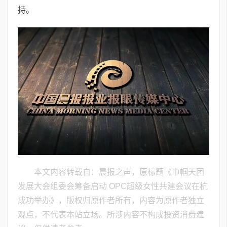
持。
本文内容转载自：晨报之声，原标题《巾帼天团
发展大会组委会筹备启动 OPC超级女性共建会议在杭
成功举办》，版权归原作者所有，内容为原作者独立
观点，不代表本站立场。所涉内容不构成投资消费建