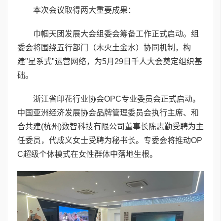
本次会议取得两大重要成果：
巾帼天团发展大会组委会筹备工作正式启动。组
委会将围绕五行部门（木火土金水）协同机制，构
建"星系式"运营网络，为5月29日千人大会奠定组织基
础。
浙江省印花行业协会OPC专业委员会正式启动。
中国亚洲经济发展协会品牌管理委员会执行主席、和
合共建(杭州)数智科技有限公司董事长陈志勤受聘为主
任委员，代成义女士受聘为秘书长。专委会将推动OP
C超级个体模式在女性群体中落地生根。