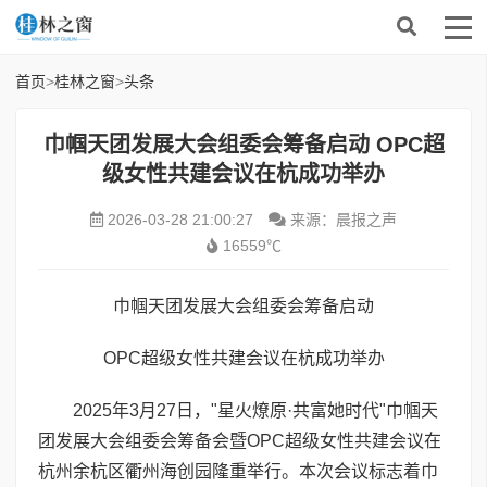
首页
>
桂林之窗
>
头条
巾帼天团发展大会组委会筹备启动 OPC超
级女性共建会议在杭成功举办
2026-03-28 21:00:27
来源：晨报之声
16559℃
巾帼天团发展大会组委会筹备启动
OPC超级女性共建会议在杭成功举办
2025年3月27日，"星火燎原·共富她时代"巾帼天
团发展大会组委会筹备会暨OPC超级女性共建会议在
杭州余杭区衢州海创园隆重举行。本次会议标志着巾