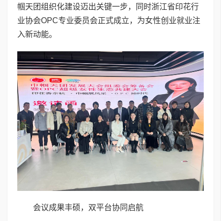
帼天团组织化建设迈出关键一步，同时浙江省印花行
业协会OPC专业委员会正式成立，为女性创业就业注
入新动能。
会议成果丰硕，双平台协同启航