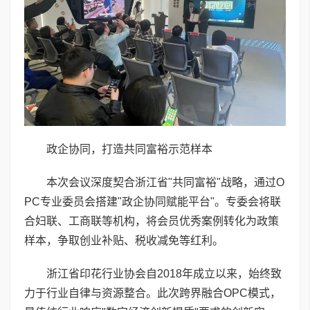
政企协同，打造共同富裕示范样本
本次会议深度契合浙江省"共同富裕"战略，通过O
PC专业委员会搭建"政企协同赋能平台"。专委会将联
合妇联、工商联等机构，将会员优秀案例转化为政策
样本，争取创业补贴、税收减免等红利。
浙江省印花行业协会自2018年成立以来，始终致
力于行业自律与资源整合。此次跨界融合OPC模式，