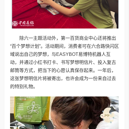
除六一主题活动外，第一百货商业中心还将推出
“百个梦想计划”。活动期间，消费者可在六合路快闪区
域说出自己的梦想，与EASYBOT易博特机器人互
动，并通过小红书打卡、书写梦想明信片、投入复古
邮筒等方式，把当下的心愿认真保存起来。一年后，
这张梦想明信片将被寄出，也许会成为一份来自过去
的特别礼物。