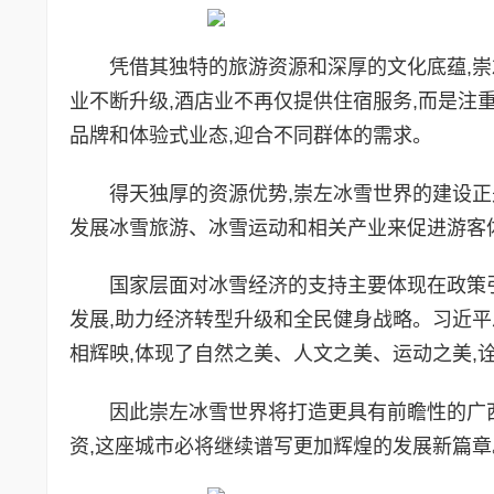
凭借其独特的旅游资源和深厚的文化底蕴,
业不断升级,酒店业不再仅提供住宿服务,而是注
品牌和体验式业态,迎合不同群体的需求。
得天独厚的资源优势,崇左冰雪世界的建设正
发展冰雪旅游、冰雪运动和相关产业来促进游客
国家层面对冰雪经济的支持主要体现在政策
发展,助力经济转型升级和全民健身战略。习近平
相辉映,体现了自然之美、人文之美、运动之美,
因此崇左冰雪世界将打造更具有前瞻性的广
资,这座城市必将继续谱写更加辉煌的发展新篇章