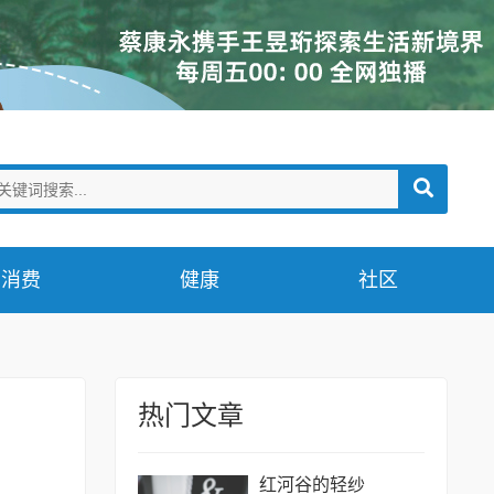
消费
健康
社区
热门文章
红河谷的轻纱