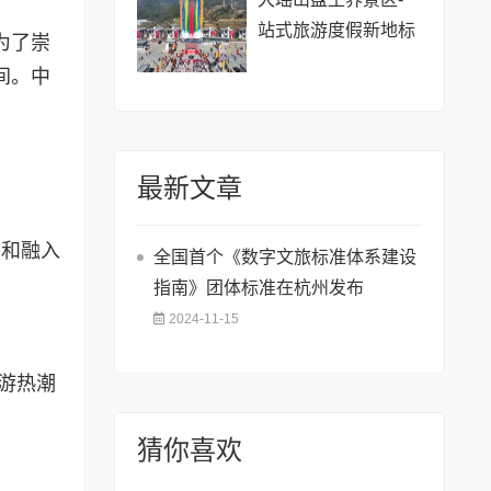
站式旅游度假新地标
为了崇
间。中
最新文章
务和融入
全国首个《数字文旅标准体系建设
。
指南》团体标准在杭州发布
2024-11-15
旅游热潮
猜你喜欢