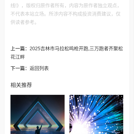
线!》，版权归原作者所有，内容为原作者独立观点，
不代表本站立场。所涉内容不构成投资消费建议，仅
供读者参考。
上一篇：
2025吉林市马拉松鸣枪开跑,三万跑者齐聚松
花江畔
下一篇：
返回列表
相关推荐