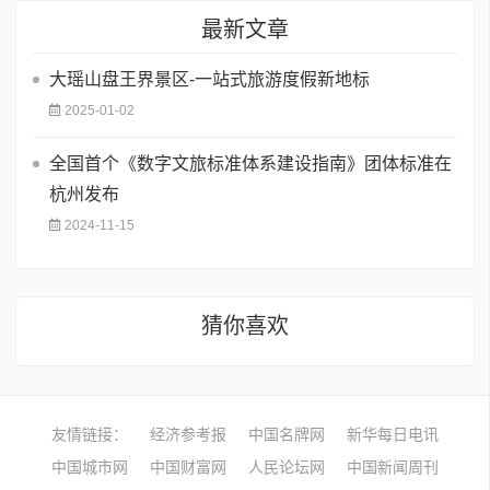
最新文章
大瑶山盘王界景区-一站式旅游度假新地标
2025-01-02
全国首个《数字文旅标准体系建设指南》团体标准在
杭州发布
2024-11-15
猜你喜欢
友情链接：
经济参考报
中国名牌网
新华每日电讯
中国城市网
中国财富网
人民论坛网
中国新闻周刊