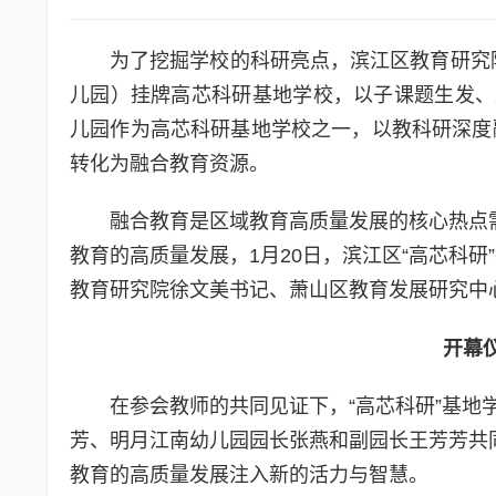
为了挖掘学校的科研亮点，滨江区教育研究院
儿园）挂牌高芯科研基地学校，以子课题生发、
儿园作为高芯科研基地学校之一，以教科研深度
转化为融合教育资源。
融合教育是区域教育高质量发展的核心热点
教育的高质量发展，1月20日，滨江区“高芯科
教育研究院徐文美书记、萧山区教育发展研究中
开幕
在参会教师的共同见证下，“高芯科研”基
芳、明月江南幼儿园园长张燕和副园长王芳芳共
教育的高质量发展注入新的活力与智慧。