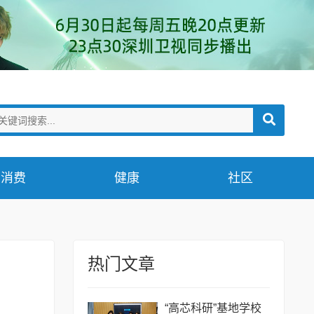
消费
健康
社区
热门文章
“高芯科研”基地学校