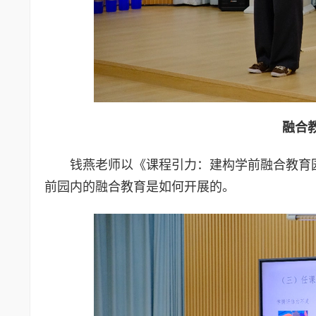
融合
钱燕老师以《课程引力：建构学前融合教育
前园内的融合教育是如何开展的。