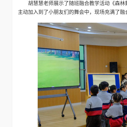
胡慧慧老师展示了随班融合教学活动《森林
主动加入到了小朋友们的舞会中，现场充满了融