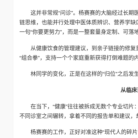
这并非常规“问诊”。杨赛赛的大脑经过长
链思维，也能并行处理中医体质辨识、营养学缺
一句“你要更努力”，而是一整套量身定制、可落
从健康饮食的管理建议，到亲子链接的修复
“组合拳”，支持一个个家庭重新获得打倒难题的
林同学的变化，正是在这样的“归位”之后发
从临床
在当下，“健康”往往被拆成无数个专业切
不同诊室之间辗转，拿着不同的报告单和建议，
杨赛赛的工作，正好对准这种“现代人的碎片