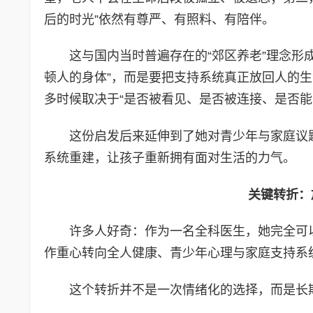
后的时光”依然有尊严、有照料、有陪伴。
这与国内当时普遍存在的“郊区养老”理念形
顿人的身体”，而是要把支持系统真正放回人的
多时候取决于“是否被看见、是否被连接、是否能
这份启发后来延伸到了她对青少年与家庭议
系统重建，让孩子重新拥有面对生活的力气。
关键转折：
许多人好奇：作为一名全科医生，她完全可
作重心转向全人健康、青少年心理与家庭支持系
这个转折并不是一次情绪化的选择，而是长