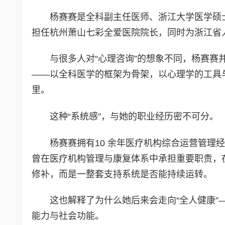
杨赛赛是全科副主任医师、浙江大学医学硕士
担任杭州萧山七彩全爱医院院长，同时为浙江省
与很多人对“心理咨询”的想象不同，杨赛赛
——以全科医学的框架为骨架，以心理学的工具
里。
这种“系统感”，与她的职业经历密不可分。
杨赛赛拥有10 余年医疗机构综合运营管理
曾在医疗机构管理与康复体系中承担重要职责，
修补，而是一整套支持系统是否能持续运转。
这也解释了为什么她后来会走向“全人健康
能力与社会功能。