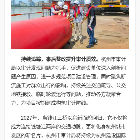
持续追踪，事后整改提升审计质效。
杭州市审计
局以审计发现问题为抓手，促进建设单位深入剖析问
题产生原因，进一步规范项目建设管理，同时聚焦断
流施工对群众出行的影响，持续关注交通疏导、公交
地铁接驳、临时轮渡运行等问题，推动各方凝聚合
力，为项目按期建成构筑审计防线。
2027年，当钱江三桥以崭新面貌回归，它不仅将
成为连接钱塘江两岸的交通动脉，更将化身杭州城市
发展的新名片，杭州市审计局将持续为杭州建设国际