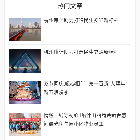
热门文章
杭州审计助力打造民生交通新标杆
杭州审计助力打造民生交通新标杆
双节同庆,暖心相伴 | 第一百货“大拜年”
新春浪漫季
情暖一线守初心 I喀什山西商会新春慰
问晨光伊甸园小区物业员工