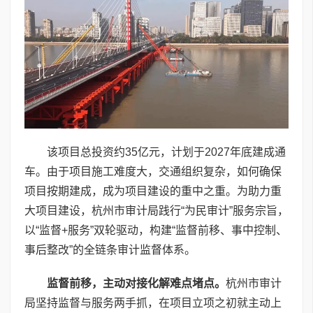
该项目总投资约35亿元，计划于2027年底建成通
车。由于项目施工难度大，交通组织复杂，如何确保
项目按期建成，成为项目建设的重中之重。为助力重
大项目建设，杭州市审计局践行“为民审计”服务宗旨，
以“监督+服务”双轮驱动，构建“监督前移、事中控制、
事后整改”的全链条审计监督体系。
监督前移，主动对接化解难点堵点。
杭州市审计
局坚持监督与服务两手抓，在项目立项之初就主动上