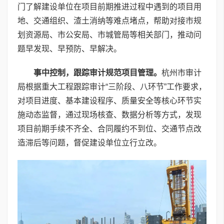
门了解建设单位在项目前期推进过程中遇到的项目用
地、交通组织、渣土消纳等难点堵点，帮助对接市规
划资源局、市公安局、市城管局等相关部门，推动问
题早发现、早预防、早解决。
事中控制，跟踪审计规范项目管理。
杭州市审计
局根据重大工程跟踪审计“三阶段、八环节”工作要求，
对项目进度、基本建设程序、质量安全等核心环节实
施动态监督，通过现场核查、数据分析等方式，发现
项目前期手续不齐全、合同履约不到位、交通节点改
造滞后等问题，督促建设单位立行立改。