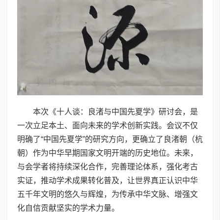
本次《十人谈：良渚与中国先夏学》研讨会，是
一次立足本土、面向未来的学术创新实践。会议不仅
明确了“中国先夏学”的研究方向，更确立了良渚朝（杭
朝）作为中华早期国家文明开端的历史地位。未来，
与会学者将持续深化合作，完善理论体系，强化考古
实证，推动学术成果转化普及，让世界真正认识中华
五千年文明的悠久与辉煌，为传承中华文脉、增强文
化自信贡献坚实的学术力量。