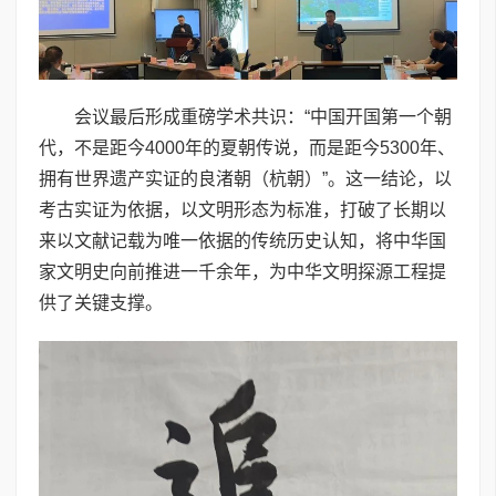
会议最后形成重磅学术共识：“中国开国第一个朝
代，不是距今4000年的夏朝传说，而是距今5300年、
拥有世界遗产实证的良渚朝（杭朝）”。这一结论，以
考古实证为依据，以文明形态为标准，打破了长期以
来以文献记载为唯一依据的传统历史认知，将中华国
家文明史向前推进一千余年，为中华文明探源工程提
供了关键支撑。