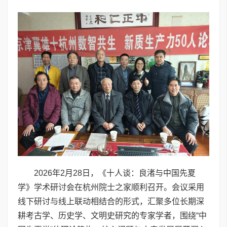
2026年2月28日，《十人谈：良渚与中国先夏
学》学术研讨会在杭州院士之家顺利召开。会议采用
线下研讨与线上联动相结合的形式，汇聚多位长期深
耕考古学、历史学、文明史研究的专家学者，围绕“中