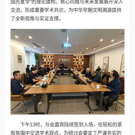
国先夏学”的理论建构、核心问题与未来发展展开深入
交流，形成重要学术共识，为中华早期文明溯源提供
了全新视角与实证支撑。
下午13时，与会嘉宾陆续签到入场，在轻松的茶
叙氛围中交流学术观点，为研讨会奠定了严谨务实的