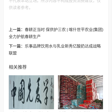
不代表本站立场。所涉内容不构成投资消费建议，仅
供读者参考。
上一篇：
春耕正当时 保供护三农 | 喀什世平农业(集团)
全力护航春耕生产
下一篇：
乐事品牌饮用水与乳业新秀亿酸奶达成战略
联盟
相关推荐