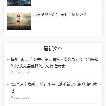
小马哒哒迎新年,萌娃当家乐成长
最新文章
杭州市庆元商会举行第二届第一次会员大会,吕帅等被
聘为“庆元县荒野茶文化传播大使”
2026-01-26
“15个月全换新”，雅迪华宇电池重新定义用户出行体
验
2026-01-26