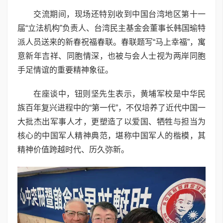
交流期间，现场还特别收到中国台湾地区第十一
届“立法机构”负责人、台湾民主基金会董事长韩国瑜特
派人员送来的新春祝福春联。春联题写“马上幸福”，寓
意新年吉祥、同胞情深，也被与会人士视为两岸同胞
手足情谊的重要精神象征。
在座谈中，钮则坚先生表示，黄埔军校是中华民
族百年复兴进程中的“第一代”，不仅培养了近代中国一
大批杰出军事人才，更塑造了以爱国、牺牲与担当为
核心的中国军人精神典范，堪称中国军人的楷模，其
精神价值跨越时代、历久弥新。