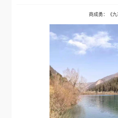
商成勇：《九