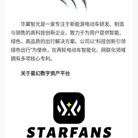
华翼智光是一家专注于新能源电动车研发、制造
与销售的高科技创新企业，致力于为用户提供智能、
绿色、高品质的出行解决方案。公司以“科技创新引领
绿色出行”为使命，在两轮电动车智能化、网联化领域
拥有多项核心专利。
关于星幻数字资产平台