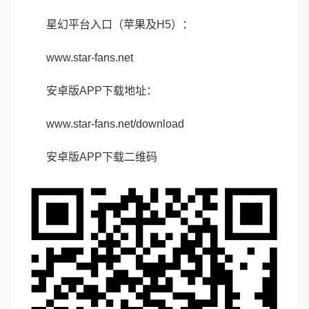
星幻平台入口（苹果及H5）：
www.star-fans.net
安卓版APP下载地址：
www.star-fans.net/download
安卓版APP下载二维码