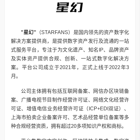
"
星幻
"
（STARFANS）是国内领先的资产数字化
解决方案提供商，是提供数字资产发行及流通的一站
式服务平台，专注于为文化遗产、知名IP、品牌资产
及实体资产提供合规、创新、一站式数字化解决方
案。平台公司成立于2021年，正式上线于2022年3
月。
公司主体拥有包括互联网备案、网信办区块链备
案、广播电视节目制作经营许可证、网络文化经营许
可证、增值电信业务经营许可证（ICP+EDI双证）、
上海市拍卖企业备案许可、艺术品经营单位备案等多
种合规经营资质，拥有超过20多项知识产权和商标。