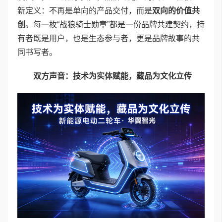
新定义：不再是单向的产品交付，而是
双向的价值共
创
。每一枚“战狼骑士勋章”都是一份品牌共建契约，持
有者既是用户，也是生态参与者，更是品牌故事的共
同书写者。
双方声音：技术为实体赋能，藏品为文化立传