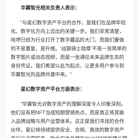
华翼智光相关负责人表示：
“与星幻数字资产平台的合作，是我们在品牌年轻
化、数字化方向上迈出的关键一步。我们非常清楚，
哈啰已经为行业打开了数字藏品的大门，而我们要做
的不是重复，是升维。‘战狼骑士勋章’不是一张简单的
数字图片或动态视频，而是一张通往未来品牌生态的
身份凭证。我们希望以此为起点，让更多用户参与到
华翼智光的品牌共建中来。”
星幻数字资产平台方面表示：
“华翼智光对数字资产的理解深度令人印象深刻。
他们没有把NFT当成短期营销热点，而是真正将其嵌
入品牌战略与用户运营体系。这正是我们寻找的合作
伙伴。星幻将持续提供安全、合规、高效的数字资产