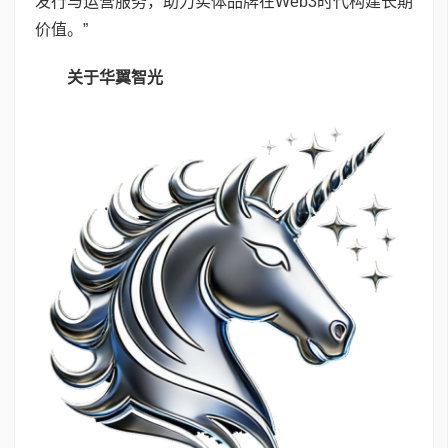
发行与运营服务，助力实体品牌在Web3时代构建长期
价值。”
关于华翼智光