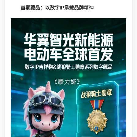
首期藏品：以数字
IP
承载品牌精神