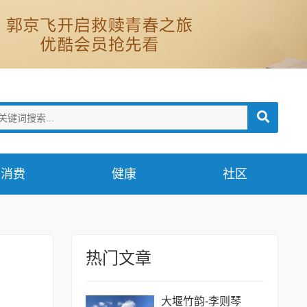
消费
健康
社区
热门文章
大堰竹韵-​李则琴