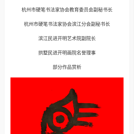
杭州市硬笔书法家协会教育委员会副秘书长
杭州市硬笔书法家协会滨江分会副秘书长
滨江民进开明艺术院副院长
拱墅民进开明画院名誉理事
部分作品赏析