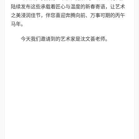
陆续发布这些承载着匠心与温度的新春寄语，让艺术
之美浸润佳节，伴您喜迎奔腾向前、万事可期的丙午
马年。
今天我们邀请到的艺术家是沈文荟老师。