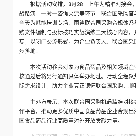
根据活动安排，3月28日上午为精准对接
战路演、一对一咨询交流等环节，联合国采购官与
全天为赋能培训专场，围绕联合国采购合规体系
购文件编制与投标技巧实战演练三大核心内容，
宴，以闭门交流形式，为企业负责人、联合国采
步落地。
本次活动参会对象为食品药品及相关领域企
核通过后将另行通知具体举办地址。活动全程聚
际需求设计，助力企业真正读懂联合国采购、顺
主办方表示，本次联合国采购机遇精准对接
作平台，推动更多优质中国食品药品企业合规出
国食品药品行业高质量对外开放贡献力量。