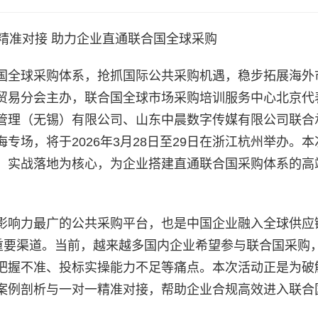
精准对接 助力企业直通联合国全球采购
国全球采购体系，抢抓国际公共采购机遇，稳步拓展海外
贸易分会主办，联合国全球市场采购培训服务中心北京代
管理（无锡）有限公司、山东中晨数字传媒有限公司联合
场，将于2026年3月28日至29日在浙江杭州举办。本
、实战落地为核心，为企业搭建直通联合国采购体系的高
影响力最广的公共采购平台，也是中国企业融入全球供应
的重要渠道。当前，越来越多国内企业希望参与联合国采购
把握不准、投标实操能力不足等痛点。本次活动正是为破
案例剖析与一对一精准对接，帮助企业合规高效进入联合