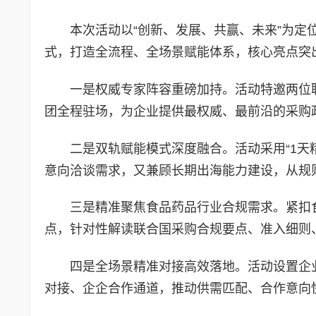
本次活动以“创新、发展、共赢、未来”为定
式，打造全流程、全场景赋能体系，核心亮点突
一是权威专家阵容重磅加持。活动特邀两位
团全程驻场，为企业提供最权威、最前沿的采购
二是双轨赋能模式深度融合。活动采用“1天
意向洽谈需求，又兼顾长期出海能力建设，从规
三是精准聚焦食品药品行业合规需求。紧扣
点，针对性解读联合国采购合规要点、准入细则
四是全场景精准对接高效落地。活动设置企
对接、企企合作通道，推动供需匹配、合作意向