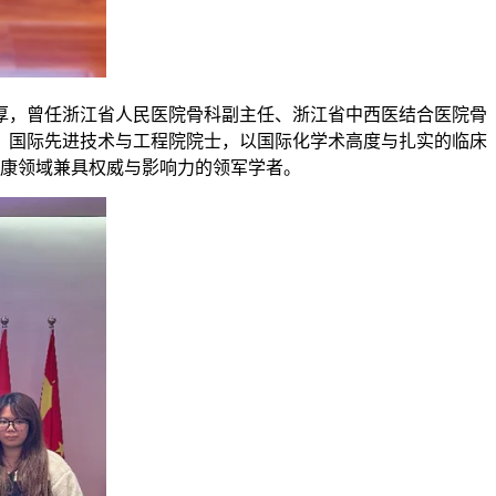
厚，曾任浙江省人民医院骨科副主任、浙江省中西医结合医院骨
、国际先进技术与工程院院士，以国际化学术高度与扎实的临床
健康领域兼具权威与影响力的领军学者。