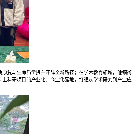
病康复与生命质量提升开辟全新路径；在学术教育领域，他领衔
院士科研项目的产业化、商业化落地，打通从学术研究到产业应