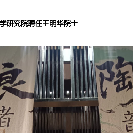
程学研究院聘任王明华院士