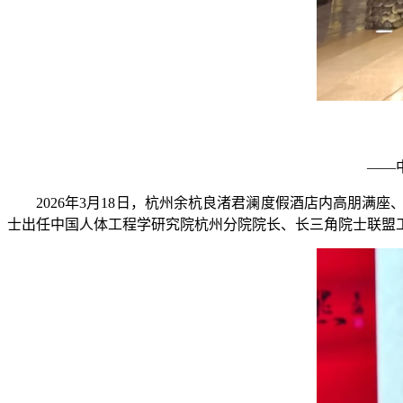
——
2026年3月18日，杭州余杭良渚君澜度假酒店内高朋
士出任中国人体工程学研究院杭州分院院长、长三角院士联盟