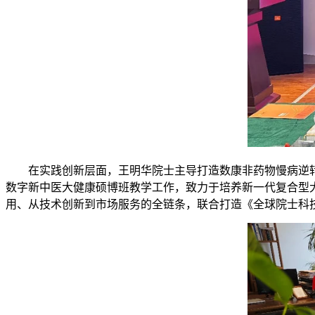
在实践创新层面，王明华院士主导打造数康非药物慢病逆
数字新中医大健康硕博班教学工作，致力于培养新一代复合型
用、从技术创新到市场服务的全链条，联合打造《全球院士科