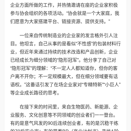
企业方面所做的工作，并热情邀请在座的企业家积极
参与协会组织的各项活动。“协会就是一个大家庭，我
们愿意为大家搭建平台、链接资源、提供支持。”
一位来自传统制造业的企业家的发言格外引人注
目。他坦言，自己从事的是看似“不性感”的包装材料行
业，但近年来通过持续的技术改造和产品创新，企业
已经成长为细分领域的“隐形冠军”。他分享了自己对
“隐形冠军”的理解：“不一定人人都知道你，但你的客
户离不开你；不一定规模最大，但在细分领域要有话
语权。”这番话引发了在场企业家对“专精特新”“小巨人”
等企业成长路径的思考。
在接下来的时间里，来自生物医药、新能源、企
业服务、文化创意等不同领域的创业者们一一登台。
有的是意气风发的90后连续创业者，有的是沉稳干练