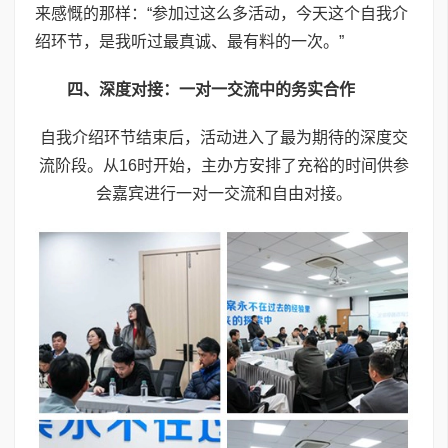
来感慨的那样：“参加过这么多活动，今天这个自我介
绍环节，是我听过最真诚、最有料的一次。”
四、深度对接：一对一交流中的务实合作
自我介绍环节结束后，活动进入了最为期待的深度交
流阶段。从16时开始，主办方安排了充裕的时间供参
会嘉宾进行一对一交流和自由对接。