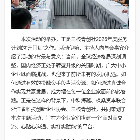
本次活动的举办，正是三核青创社2026年度服务
计划的“开门红”之作。活动伊始，主持人向与会嘉宾介
绍了活动的背景与意义：当前，全球经济格局深刻调
整，国内经济正处于转型升级的关键时期，广大中小
企业既面临挑战，也迎来了前所未有的发展机遇。如
何通过有效的投融资手段盘活资源、如何通过真诚合
作实现共赢发展，成为摆在每一位企业家面前的必答
题。正是在这样的背景下，中科海越、枫燊资本联合
浙江省科技创新企业协会、三核青创社，共同策划了
本次主题活动，旨在为企业家们搭建一个“面对面交
流、心贴心沟通、实打实赋能”的平台。