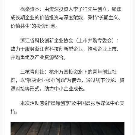
枫燊资本：由资深投资人李子征先生创立，聚焦
成长期企业的价值投资与深度赋能，秉持“长期主义、
价值共生”的投资理念。
浙江省科技创新企业协会（上市并购专委会）：
致力于服务浙江省科技创新型企业，推动企业上市、
并购重组及产业资源整合。
三核青创社：杭州万圆投资旗下的青年创业社
群，以“解决企业核心问题”为使命，通过线下沙龙、资
源对接等形式，助力中小企业成长。
本次活动感谢“晨缘创享”及中国晨报融媒体中心支
持。