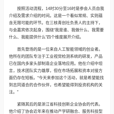
按照活动流程，14时30分至16时是参会人员自我
介绍及需求介绍的时间。这是一个看似常规、实则蕴
含无限可能的环节。在三核青创社负责人的主持下，
与会嘉宾依次起身，围绕“我是谁、我做什么、我需要
什么、我能提供什么”四个维度展开介绍。
首先登场的是一位来自人工智能领域的创业者。
他所在的团队专注于工业视觉检测系统的研发，产品
已在国内多家头部制造企业落地应用。他在介绍中坦
言，技术团队实力雄厚，但在市场拓展和资本对接方
面仍存在短板。“今天来参加这个活动，就是希望能找
到志同道合的合作伙伴，也希望能得到投资机构的关
注。”
紧随其后的是浙江省科技创新企业协会的代表。
他介绍了协会近年来在推动产学研融合、服务科技型