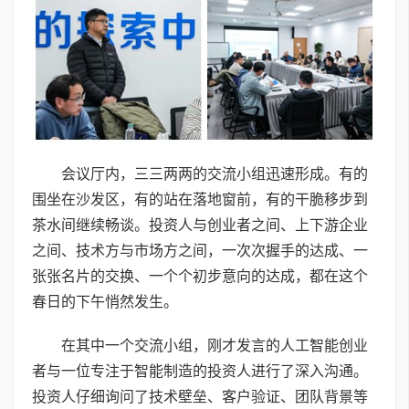
会议厅内，三三两两的交流小组迅速形成。有的
围坐在沙发区，有的站在落地窗前，有的干脆移步到
茶水间继续畅谈。投资人与创业者之间、上下游企业
之间、技术方与市场方之间，一次次握手的达成、一
张张名片的交换、一个个初步意向的达成，都在这个
春日的下午悄然发生。
在其中一个交流小组，刚才发言的人工智能创业
者与一位专注于智能制造的投资人进行了深入沟通。
投资人仔细询问了技术壁垒、客户验证、团队背景等