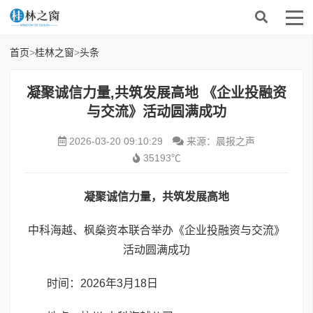
首页
>
桂林之窗
>
头条
凝聚诚信力量,共筑发展高地 《企业投融资
与交流》活动圆满成功
2026-03-20 09:10:29
来源：晨报之声
35193℃
凝聚诚信力量，共筑发展高地
中科海越、枫燊资本联合举办《企业投融资与交流》
活动圆满成功
时间：2026年3月18日