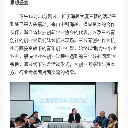
思想盛宴
下午13时30分刚过，位于海越大厦三楼的活动签
到处已是人头攒动。来自中科海越、枫燊资本的合作
伙伴，浙江省科技创新企业协会的代表，以及三核青
创社的创业会员们陆续抵达现场。三核青创社作为杭
州万圆投资旗下的青年创业社群，始终以“助力中小企
业主，解决企业在创业过程中遇到的三个核心问题”为
宗旨，通过线下沙龙活动形式，为创业者搭建与资本
方、行业专家面对面交流的桥梁。