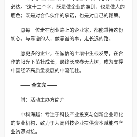
必达。”这十二个字，既是做企业的准则，也是做人的
底色；既是对合作伙伴的承诺，也是对自己的鞭策。
愿每一位走在创业路上的企业家，都能秉持这份
初心，与靠谱的人，做靠谱的事，走长远的路。
愿更多的企业，在诚信的土壤中生根发芽，在合
作的阳光下茁壮成长，最终长成参天大树，成为支撑
中国经济高质量发展的中流砥柱。
——
全文完 ——
附：活动主办方简介
中科海越：专注于科技产业投资与创新企业孵化
的专业机构，致力于为高科技企业提供资本赋能与产
业资源对接。