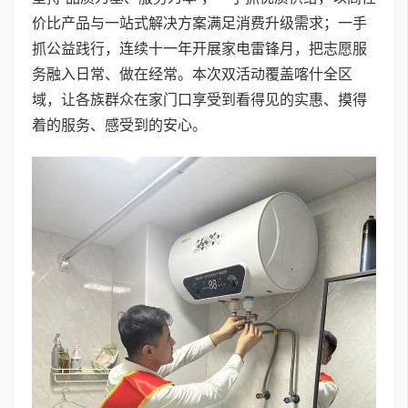
价比产品与一站式解决方案满足消费升级需求；一手
抓公益践行，连续十一年开展家电雷锋月，把志愿服
务融入日常、做在经常。本次双活动覆盖喀什全区
域，让各族群众在家门口享受到看得见的实惠、摸得
着的服务、感受到的安心。