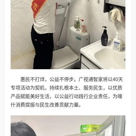
惠民不打烊，公益不停步。广视通智家将以40天
专项活动为契机，持续扎根本土、服务民生，以优质
产品赋能美好生活，以公益行动践行企业责任，为喀
什消费提振与民生改善贡献力量。