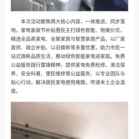
本次活动聚焦两大核心内容，一体推进、同步落
地。家电家装节补贴惠民主打绿色智能、物美价优，
精选全品类家电、全屋家居与智慧家居产品，以厂家
直供、政企补贴、以旧换新等多重优惠，助力市民一
站式焕新品质生活，推动绿色智能家电进家庭。免费
公益服务践行雷锋精神，提供家电免费检修、清洁保
养、安全科普、便民维修等公益服务，以专业团队与
贴心行动，解决居民家电使用难题，传递本土企业温
度。