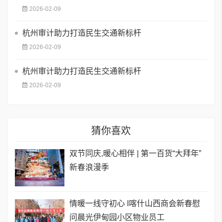
2026-02-09
杭州审计助力打造民生交通新标杆
2026-02-09
杭州审计助力打造民生交通新标杆
2026-02-09
猜你喜欢
双节同庆,暖心相伴 | 第一百货“大拜年”
新春浪漫季
情暖一线守初心 I喀什山西商会新春慰
问晨光伊甸园小区物业员工