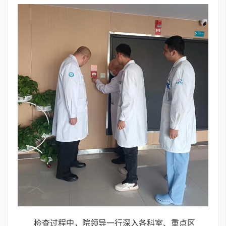
检查过程中，院领导一行深入各科室、重点区