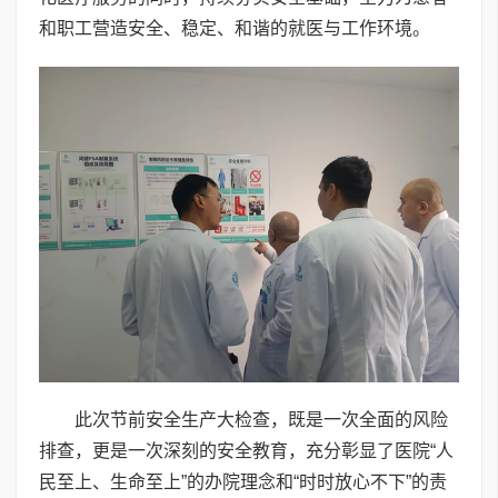
和职工营造安全、稳定、和谐的就医与工作环境。
此次节前安全生产大检查，既是一次全面的风险
排查，更是一次深刻的安全教育，充分彰显了医院“人
民至上、生命至上”的办院理念和“时时放心不下”的责