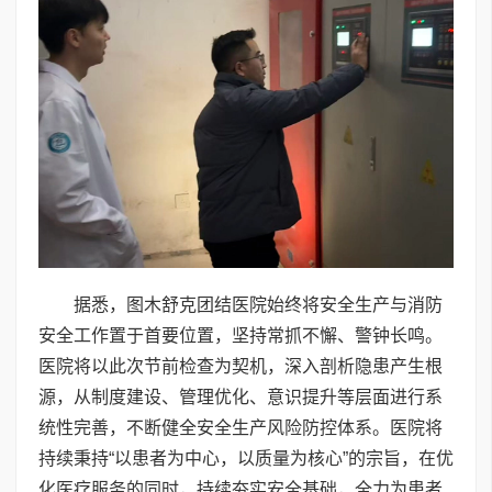
据悉，图木舒克团结医院始终将安全生产与消防
安全工作置于首要位置，坚持常抓不懈、警钟长鸣。
医院将以此次节前检查为契机，深入剖析隐患产生根
源，从制度建设、管理优化、意识提升等层面进行系
统性完善，不断健全安全生产风险防控体系。医院将
持续秉持“以患者为中心，以质量为核心”的宗旨，在优
化医疗服务的同时，持续夯实安全基础，全力为患者