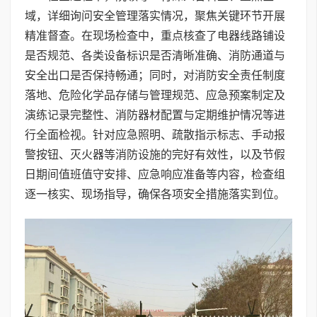
域，详细询问安全管理落实情况，聚焦关键环节开展
精准督查。在现场检查中，重点核查了电器线路铺设
是否规范、各类设备标识是否清晰准确、消防通道与
安全出口是否保持畅通；同时，对消防安全责任制度
落地、危险化学品存储与管理规范、应急预案制定及
演练记录完整性、消防器材配置与定期维护情况等进
行全面检视。针对应急照明、疏散指示标志、手动报
警按钮、灭火器等消防设施的完好有效性，以及节假
日期间值班值守安排、应急响应准备等内容，检查组
逐一核实、现场指导，确保各项安全措施落实到位。